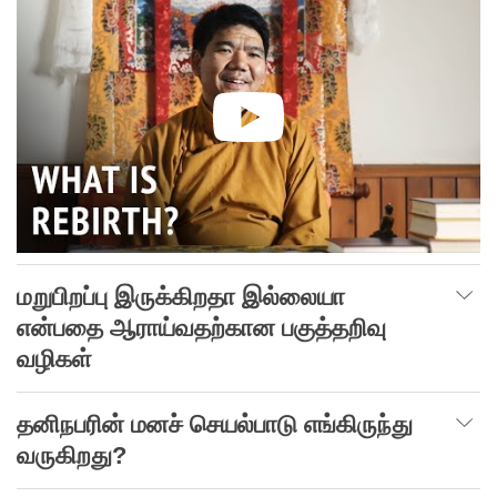
மறுபிறப்பு
இருக்கிறதா
இல்லையா
என்பதை
ஆராய்வதற்கான
பகுத்தறிவு
வழிகள்
தனிநபரின் மனச் செயல்பாடு எங்கிருந்து
வருகிறது?