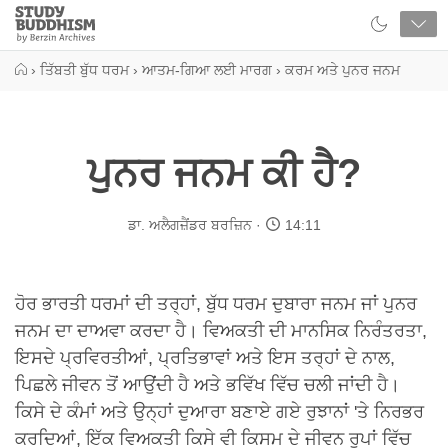
Close
Study
Buddhism
Home
›
ਤਿੱਬਤੀ ਬੁੱਧ ਧਰਮ
›
ਆਤਮ-ਗਿਆ ਲਈ ਮਾਰਗ
›
ਕਰਮ ਅਤੇ ਪੁਨਰ ਜਨਮ
ਪੁਨਰ ਜਨਮ ਕੀ ਹੈ?
ਡਾ. ਅਲੈਗਜ਼ੈਂਡਰ ਬਰਜ਼ਿਨ
14:11
ਹੋਰ ਭਾਰਤੀ ਧਰਮਾਂ ਦੀ ਤਰ੍ਹਾਂ, ਬੁੱਧ ਧਰਮ ਦੁਬਾਰਾ ਜਨਮ ਜਾਂ ਪੁਨਰ
ਜਨਮ ਦਾ ਦਾਅਵਾ ਕਰਦਾ ਹੈ। ਵਿਅਕਤੀ ਦੀ ਮਾਨਸਿਕ ਨਿਰੰਤਰਤਾ,
ਇਸਦੇ ਪ੍ਰਵਿਰਤੀਆਂ, ਪ੍ਰਤਿਭਾਵਾਂ ਅਤੇ ਇਸ ਤਰ੍ਹਾਂ ਦੇ ਨਾਲ,
ਪਿਛਲੇ ਜੀਵਨ ਤੋਂ ਆਉਂਦੀ ਹੈ ਅਤੇ ਭਵਿੱਖ ਵਿੱਚ ਚਲੀ ਜਾਂਦੀ ਹੈ।
ਕਿਸੇ ਦੇ ਕੰਮਾਂ ਅਤੇ ਉਨ੍ਹਾਂ ਦੁਆਰਾ ਬਣਾਏ ਗਏ ਰੁਝਾਨਾਂ 'ਤੇ ਨਿਰਭਰ
ਕਰਦਿਆਂ, ਇੱਕ ਵਿਅਕਤੀ ਕਿਸੇ ਵੀ ਕਿਸਮ ਦੇ ਜੀਵਨ ਰੂਪਾਂ ਵਿੱਚ