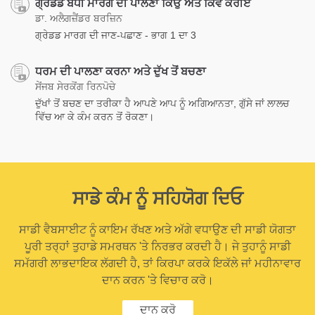
ਗ੍ਰੇਡਡ ਬੋਧੀ ਮਾਰਗ ਦੀ ਪਾਲਣਾ ਕਿਉਂ ਅਤੇ ਕਿਵੇਂ ਕਰੀਏ
ਡਾ. ਅਲੈਗਜ਼ੈਂਡਰ ਬਰਜ਼ਿਨ
ਗ੍ਰੇਡਡ ਮਾਰਗ ਦੀ ਜਾਣ-ਪਛਾਣ - ਭਾਗ 1 ਦਾ 3
ਧਰਮ ਦੀ ਪਾਲਣਾ ਕਰਨਾ ਅਤੇ ਦੁੱਖ ਤੋਂ ਬਚਣਾ
ਸੇਂਜਬ ਸੇਰਕੋਂਗ ਰਿਨਪੋਚੇ
ਦੁੱਖਾਂ ਤੋਂ ਬਚਣ ਦਾ ਤਰੀਕਾ ਹੈ ਆਪਣੇ ਆਪ ਨੂੰ ਅਗਿਆਨਤਾ, ਗੁੱਸੇ ਜਾਂ ਲਾਲਚ
ਵਿੱਚ ਆ ਕੇ ਕੰਮ ਕਰਨ ਤੋਂ ਰੋਕਣਾ।
ਸਾਡੇ ਕੰਮ ਨੂੰ ਸਹਿਯੋਗ ਦਿਓ
ਸਾਡੀ ਵੈਬਸਾਈਟ ਨੂੰ ਕਾਇਮ ਰੱਖਣ ਅਤੇ ਅੱਗੇ ਵਧਾਉਣ ਦੀ ਸਾਡੀ ਯੋਗਤਾ
ਪੂਰੀ ਤਰ੍ਹਾਂ ਤੁਹਾਡੇ ਸਮਰਥਨ 'ਤੇ ਨਿਰਭਰ ਕਰਦੀ ਹੈ। ਜੇ ਤੁਹਾਨੂੰ ਸਾਡੀ
ਸਮੱਗਰੀ ਲਾਭਦਾਇਕ ਲੱਗਦੀ ਹੈ, ਤਾਂ ਕਿਰਪਾ ਕਰਕੇ ਇਕੱਲੇ ਜਾਂ ਮਹੀਨਾਵਾਰ
ਦਾਨ ਕਰਨ 'ਤੇ ਵਿਚਾਰ ਕਰੋ।
ਦਾਨ ਕਰੋ