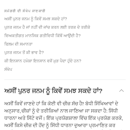
Share
Bookmark
on
ਸਮੱਗਰੀ ਦੀ ਸੰਖੇਪ ਜਾਣਕਾਰੀ
facebook
ਅਸੀਂ ਪੁਨਰ ਜਨਮ ਨੂੰ ਕਿਵੇਂ ਸਮਝ ਸਕਦੇ ਹਾਂ?
ਪੁਨਰ ਜਨਮ ਹੈ ਜਾਂ ਨਹੀਂ ਦੀ ਜਾਂਚ ਕਰਨ ਲਈ ਤਰਕ ਦੇ ਤਰੀਕੇ
ਵਿਅਕਤੀਗਤ ਮਾਨਸਿਕ ਗਤੀਵਿਧੀ ਕਿੱਥੋਂ ਆਉਂਦੀ ਹੈ?
ਫਿਲਮ ਦੀ ਸਮਾਨਤਾ
ਪੁਨਰ ਜਨਮ ਤੋਂ ਕੀ ਭਾਵ ਹੈ?
ਕੀ ਇਨਸਾਨ ਹਮੇਸ਼ਾ ਇਨਸਾਨ ਵਜੋਂ ਮੁੜ ਪੈਦਾ ਹੁੰਦੇ ਹਨ?
ਸੰਖੇਪ
ਅਸੀਂ ਪੁਨਰ ਜਨਮ ਨੂੰ ਕਿਵੇਂ ਸਮਝ ਸਕਦੇ ਹਾਂ?
ਅਸੀਂ ਕਿਵੇਂ ਜਾਣਦੇ ਹਾਂ ਕਿ ਕੋਈ ਵੀ ਚੀਜ਼ ਸੱਚ ਹੈ? ਬੋਧੀ ਸਿੱਖਿਆਵਾਂ ਦੇ
ਅਨੁਸਾਰ, ਚੀਜ਼ਾਂ ਨੂੰ ਦੋ ਤਰੀਕਿਆਂ ਨਾਲ ਜਾਣਿਆ ਜਾ ਸਕਦਾ ਹੈ: ਸਿੱਧੀ
ਧਾਰਨਾ ਅਤੇ ਸਿੱਟੇ ਵਜੋਂ। ਇੱਕ ਪ੍ਰਯੋਗਸ਼ਾਲਾ ਵਿੱਚ ਇੱਕ ਪ੍ਰਯੋਗ ਕਰਕੇ,
ਅਸੀਂ ਕਿਸੇ ਚੀਜ਼ ਦੀ ਹੋਂਦ ਨੂੰ ਸਿੱਧੀ ਧਾਰਨਾ ਦੁਆਰਾ ਪ੍ਰਮਾਣਿਤ ਕਰ