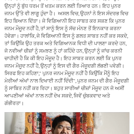
ਉਨ੍ਹਾਂ ਨੂੰ ਬੁੱਧ ਧਰਮ ਤੋਂ ਖਤਮ ਕਰਨ ਲਈ ਤਿਆਰ ਹਨ। ਇਹ ਪੁਨਰ
ਜਨਮ ਉੱਤੇ ਵੀ ਲਾਗੂ ਹੁੰਦਾ ਹੈ। ਅਸਲ ਵਿਚ, ਉਹਨਾਂ ਨੇ ਇਸ ਸੰਦਰਭ ਵਿਚ
ਇਹ ਬਿਆਨ ਦਿੱਤਾ। ਜੇ ਵਿਗਿਆਨੀ ਇਹ ਸਾਬਤ ਕਰ ਸਕਣ ਕਿ ਪੁਨਰ
ਜਨਮ ਮੌਜੂਦ ਨਹੀਂ ਹੈ, ਤਾਂ ਸਾਨੂੰ ਇਸ ਨੂੰ ਸੱਚ ਮੰਨਣ ਤੋਂ ਇਨਕਾਰ ਕਰਨਾ
ਹੋਵੇਗਾ। ਹਾਲਾਂਕਿ, ਜੇ ਵਿਗਿਆਨੀ ਇਸ ਨੂੰ ਗਲਤ ਸਾਬਤ ਨਹੀਂ ਕਰ ਸਕਦੇ,
ਤਾਂ ਕਿਉਂਕਿ ਉਹ ਤਰਕ ਅਤੇ ਵਿਗਿਆਨਕ ਵਿਧੀ ਦੀ ਪਾਲਣਾ ਕਰਦੇ ਹਨ,
ਜੋ ਨਵੀਆਂ ਚੀਜ਼ਾਂ ਨੂੰ ਸਮਝਣ ਨੂੰ ਹਾਂ ਕਹਿੰਦੇ ਹਨ, ਉਨ੍ਹਾਂ ਨੂੰ ਜਾਂਚ ਕਰਨੀ
ਚਾਹੀਦੀ ਹੈ ਕਿ ਕੀ ਇਹ ਮੌਜੂਦ ਹੈ। ਇਹ ਸਾਬਤ ਕਰਨ ਲਈ ਕਿ ਪੁਨਰ
ਜਨਮ ਮੌਜੂਦ ਨਹੀਂ ਹੈ, ਉਨ੍ਹਾਂ ਨੂੰ ਇਸ ਦੀ ਗੈਰ-ਮੌਜੂਦਗੀ ਲੱਭਣੀ ਪਵੇਗੀ।
ਸਿਰਫ ਇਹ ਕਹਿਣਾ," ਪੁਨਰ ਜਨਮ ਮੌਜੂਦ ਨਹੀਂ ਹੈ ਕਿਉਂਕਿ ਮੈਂਨੂੰ ਇਹ
ਮੇਰੀਆਂ ਅੱਖਾਂ ਨਾਲ ਦਿਖਾਈ ਨਹੀਂ ਦਿੰਦੀ", ਪੁਨਰ ਜਨਮ ਦੀ ਗੈਰ-ਮੌਜੂਦਗੀ
ਨੂੰ ਸਾਬਿਤ ਨਹੀਂ ਕਰ ਰਿਹਾ। ਬਹੁਤ ਸਾਰੀਆਂ ਚੀਜ਼ਾਂ ਮੌਜੂਦ ਹਨ ਜੋ ਅਸੀਂ
ਆਪਣੀਆਂ ਅੱਖਾਂ ਨਾਲ ਨਹੀਂ ਦੇਖ ਸਕਦੇ, ਜਿਵੇਂ ਚੁੰਬਕਵਾਦ ਅਤੇ
ਗੰਭੀਰਤਾ।