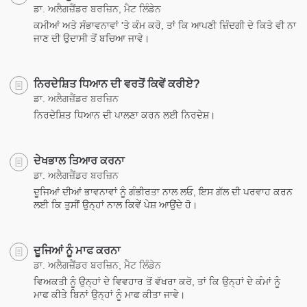
ਡਾ. ਅਲੈਗਜ਼ੈਂਡਰ ਬਰਜ਼ਿਨ, ਮੈਟ ਲਿੰਡੇਨ
ਕਮੀਆਂ ਅਤੇ ਸੰਭਾਵਨਾਵਾਂ 'ਤੇ ਕੰਮ ਕਰੋ, ਤਾਂ ਕਿ ਆਪਣੀ ਜ਼ਿੰਦਗੀ ਦੇ ਕਿਤੇ ਵੀ ਨਾ
ਜਾਣ ਦੀ ਉਦਾਸੀ ਤੋਂ ਬਚਿਆ ਜਾਵੇ।
ਨਿਰਦੇਸ਼ਿਤ ਧਿਆਨ ਦੀ ਵਰਤੋਂ ਕਿਵੇਂ ਕਰੀਏ?
ਡਾ. ਅਲੈਗਜ਼ੈਂਡਰ ਬਰਜ਼ਿਨ
ਨਿਰਦੇਸ਼ਿਤ ਧਿਆਨ ਦੀ ਪਾਲਣਾ ਕਰਨ ਲਈ ਨਿਰਦੇਸ਼।
ਦੇਖਭਾਲ ਤਿਆਰ ਕਰਨਾ
ਡਾ. ਅਲੈਗਜ਼ੈਂਡਰ ਬਰਜ਼ਿਨ
ਦੂਜਿਆਂ ਦੀਆਂ ਭਾਵਨਾਵਾਂ ਨੂੰ ਗੰਭੀਰਤਾ ਨਾਲ ਲਓ, ਇਸ ਗੱਲ ਦੀ ਪਰਵਾਹ ਕਰਨ
ਲਈ ਕਿ ਤੁਸੀਂ ਉਨ੍ਹਾਂ ਨਾਲ ਕਿਵੇਂ ਪੇਸ਼ ਆਉਂਦੇ ਹੋ।
ਦੂਜਿਆਂ ਨੂੰ ਮਾਫ ਕਰਨਾ
ਡਾ. ਅਲੈਗਜ਼ੈਂਡਰ ਬਰਜ਼ਿਨ, ਮੈਟ ਲਿੰਡੇਨ
ਵਿਅਕਤੀ ਨੂੰ ਉਨ੍ਹਾਂ ਦੇ ਵਿਵਹਾਰ ਤੋਂ ਵੱਖਰਾ ਕਰੋ, ਤਾਂ ਕਿ ਉਨ੍ਹਾਂ ਦੇ ਕੰਮਾਂ ਨੂੰ
ਮਾਫ ਕੀਤੇ ਬਿਨਾਂ ਉਨ੍ਹਾਂ ਨੂੰ ਮਾਫ ਕੀਤਾ ਜਾਵੇ।