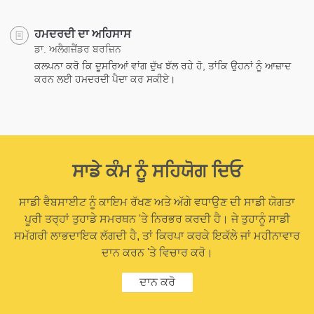
ਹਮਦਰਦੀ ਦਾ ਅਹਿਸਾਸ
ਡਾ. ਅਲੈਗਜ਼ੈਂਡਰ ਬਰਜ਼ਿਨ
ਕਲਪਨਾ ਕਰੋ ਕਿ ਦੂਸਰਿਆਂ ਵਾਂਗ ਦੁੱਖ ਝੱਲ ਰਹੇ ਹੋ, ਤਾਂਕਿ ਉਹਨਾਂ ਨੂੰ ਆਜ਼ਾਦ
ਕਰਨ ਲਈ ਹਮਦਰਦੀ ਪੈਦਾ ਕਰ ਸਕੀਏ।
ਸਾਡੇ ਕੰਮ ਨੂੰ ਸਹਿਯੋਗ ਦਿਓ
ਸਾਡੀ ਵੈਬਸਾਈਟ ਨੂੰ ਕਾਇਮ ਰੱਖਣ ਅਤੇ ਅੱਗੇ ਵਧਾਉਣ ਦੀ ਸਾਡੀ ਯੋਗਤਾ
ਪੂਰੀ ਤਰ੍ਹਾਂ ਤੁਹਾਡੇ ਸਮਰਥਨ 'ਤੇ ਨਿਰਭਰ ਕਰਦੀ ਹੈ। ਜੇ ਤੁਹਾਨੂੰ ਸਾਡੀ
ਸਮੱਗਰੀ ਲਾਭਦਾਇਕ ਲੱਗਦੀ ਹੈ, ਤਾਂ ਕਿਰਪਾ ਕਰਕੇ ਇਕੱਲੇ ਜਾਂ ਮਹੀਨਾਵਾਰ
ਦਾਨ ਕਰਨ 'ਤੇ ਵਿਚਾਰ ਕਰੋ।
ਦਾਨ ਕਰੋ