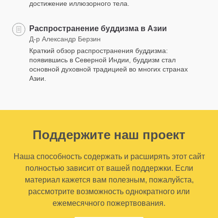
достижение иллюзорного тела.
Распространение буддизма в Азии
Д-р Александр Берзин
Краткий обзор распространения буддизма:
появившись в Северной Индии, буддизм стал
основной духовной традицией во многих странах
Азии.
Поддержите наш проект
Наша способность содержать и расширять этот сайт
полностью зависит от вашей поддержки. Если
материал кажется вам полезным, пожалуйста,
рассмотрите возможность однократного или
ежемесячного пожертвования.