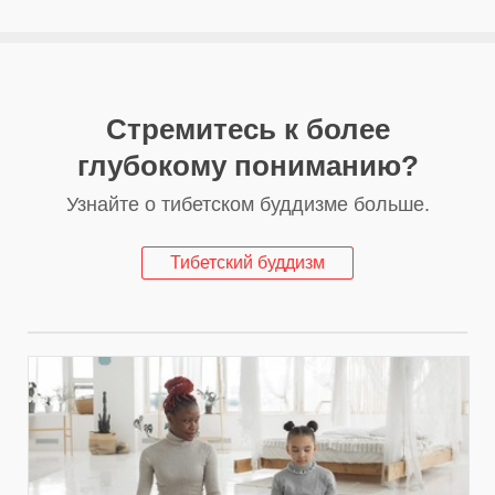
Стремитесь к более
глубокому пониманию?
Узнайте о тибетском буддизме больше.
Тибетский буддизм