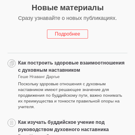
Новые материалы
Сразу узнавайте о новых публикациях.
Подробнее
Как построить здоровые взаимоотношения
с духовным наставником
Геше Нгаванг Даргье
Поскольку здоровые отношения с духовным
наставником имеют решающее значение для
продвижения по буддийскому пути, важно понимать
их преимущества и тонкости правильной опоры на
учителя.
Как изучать буддийское учение под
руководством духовного наставника