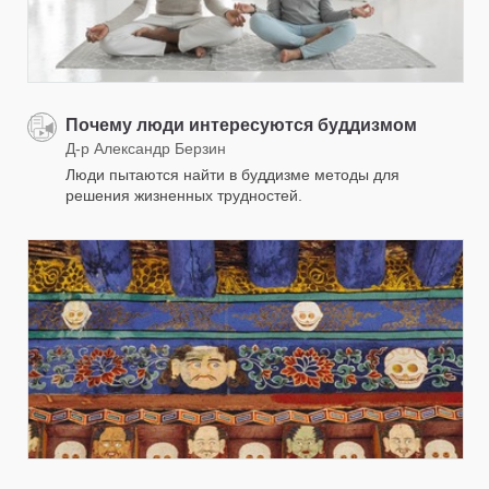
Почему люди интересуются буддизмом
Д-р Александр Берзин
Люди пытаются найти в буддизме методы для
решения жизненных трудностей.