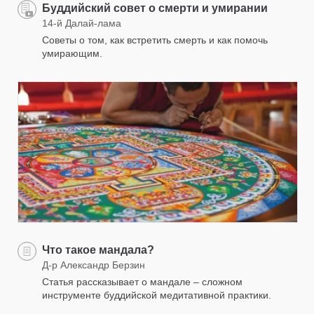
Буддийский совет о смерти и умирании
14-й Далай-лама
Советы о том, как встретить смерть и как помочь
умирающим.
Что такое мандала?
Д-р Александр Берзин
Статья рассказывает о мандале – сложном
инструменте буддийской медитативной практики.