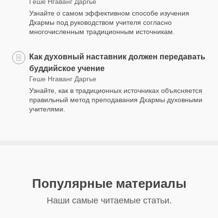
Геше Нгаванг Даргье
Узнайте о самом эффективном способе изучения
Дхармы под руководством учителя согласно
многочисленным традиционным источникам.
Как духовный наставник должен передавать
буддийское учение
Геше Нгаванг Даргье
Узнайте, как в традиционных источниках объясняется
правильный метод преподавания Дхармы духовными
учителями.
Популярные материалы
Наши самые читаемые статьи.