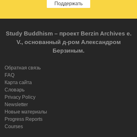
Поддержать
Study Buddhism – проект Berzin Archives e.
V., основанный д-ром Александром
Берзиным.
Обратная связь
FAQ
Карта сайта
Словарь
Privacy Policy
Newsletter
Новые материалы
Progress Reports
Courses