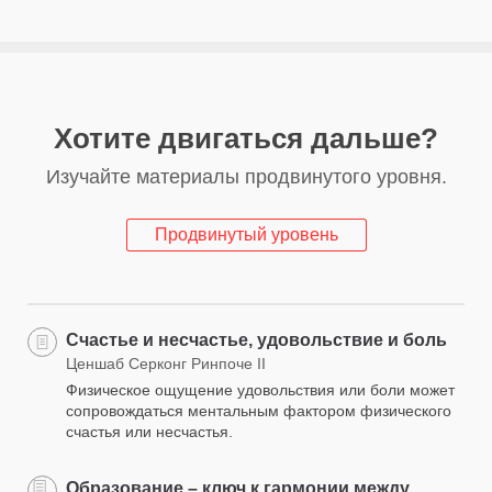
Хотите двигаться дальше?
Изучайте материалы продвинутого уровня.
Продвинутый уровень
Счастье и несчастье, удовольствие и боль
Ценшаб Серконг Ринпоче II
Физическое ощущение удовольствия или боли может
сопровождаться ментальным фактором физического
счастья или несчастья.
Образование – ключ к гармонии между