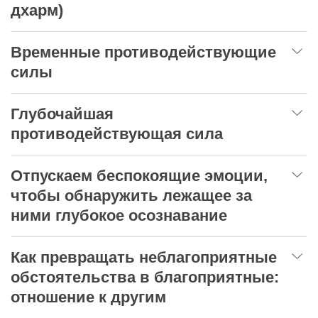
дхарм)
Временные противодействующие
силы
Глубочайшая
противодействующая сила
Отпускаем беспокоящие эмоции,
чтобы обнаружить лежащее за
ними глубокое осознавание
Как превращать неблагоприятные
обстоятельства в благоприятные:
отношение к другим