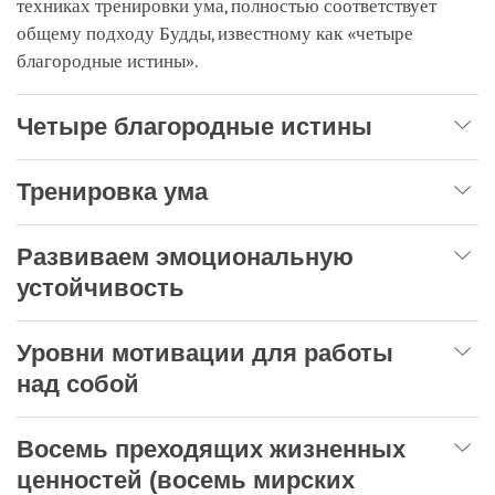
техниках тренировки ума, полностью соответствует
общему подходу Будды, известному как «четыре
благородные истины».
Четыре благородные истины
Тренировка ума
Развиваем эмоциональную
устойчивость
Уровни мотивации для работы
над собой
Восемь преходящих жизненных
ценностей (восемь мирских