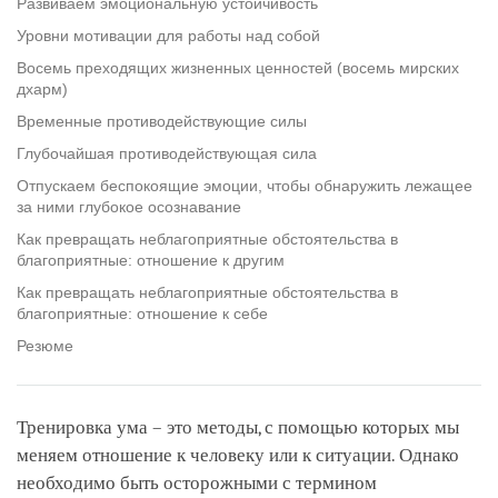
Развиваем эмоциональную устойчивость
Уровни мотивации для работы над собой
Восемь преходящих жизненных ценностей (восемь мирских
дхарм)
Временные противодействующие силы
Глубочайшая противодействующая сила
Отпускаем беспокоящие эмоции, чтобы обнаружить лежащее
за ними глубокое осознавание
Как превращать неблагоприятные обстоятельства в
благоприятные: отношение к другим
Как превращать неблагоприятные обстоятельства в
благоприятные: отношение к себе
Резюме
Тренировка ума – это методы, с помощью которых мы
меняем отношение к человеку или к ситуации. Однако
необходимо быть осторожными с термином