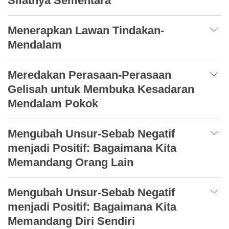
Sifatnya Sementara
Menerapkan Lawan Tindakan-
Mendalam
Meredakan Perasaan-Perasaan
Gelisah untuk Membuka Kesadaran
Mendalam Pokok
Mengubah Unsur-Sebab Negatif
menjadi Positif: Bagaimana Kita
Memandang Orang Lain
Mengubah Unsur-Sebab Negatif
menjadi Positif: Bagaimana Kita
Memandang Diri Sendiri