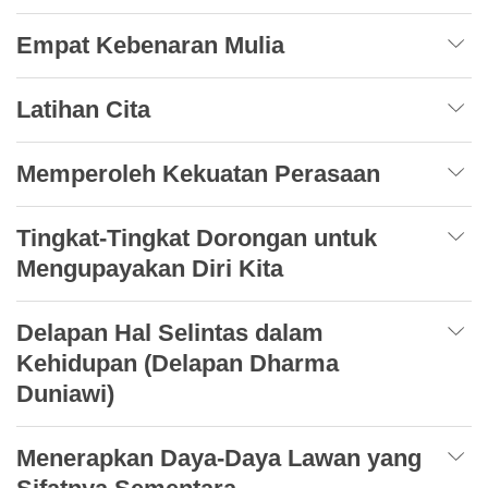
Empat Kebenaran Mulia
Latihan Cita
Memperoleh Kekuatan Perasaan
Tingkat-Tingkat Dorongan untuk
Mengupayakan Diri Kita
Delapan Hal Selintas dalam
Kehidupan (Delapan Dharma
Duniawi)
Menerapkan Daya-Daya Lawan yang