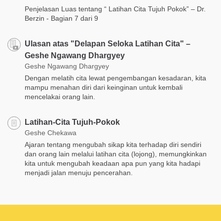
Penjelasan Luas tentang “ Latihan Cita Tujuh Pokok” – Dr.
Berzin - Bagian 7 dari 9
Ulasan atas "Delapan Seloka Latihan Cita" –
Geshe Ngawang Dhargyey
Geshe Ngawang Dhargyey
Dengan melatih cita lewat pengembangan kesadaran, kita
mampu menahan diri dari keinginan untuk kembali
mencelakai orang lain.
Latihan-Cita Tujuh-Pokok
Geshe Chekawa
Ajaran tentang mengubah sikap kita terhadap diri sendiri
dan orang lain melalui latihan cita (lojong), memungkinkan
kita untuk mengubah keadaan apa pun yang kita hadapi
menjadi jalan menuju pencerahan.