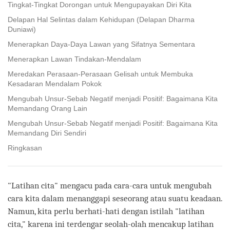
Tingkat-Tingkat Dorongan untuk Mengupayakan Diri Kita
Delapan Hal Selintas dalam Kehidupan (Delapan Dharma
Duniawi)
Menerapkan Daya-Daya Lawan yang Sifatnya Sementara
Menerapkan Lawan Tindakan-Mendalam
Meredakan Perasaan-Perasaan Gelisah untuk Membuka
Kesadaran Mendalam Pokok
Mengubah Unsur-Sebab Negatif menjadi Positif: Bagaimana Kita
Memandang Orang Lain
Mengubah Unsur-Sebab Negatif menjadi Positif: Bagaimana Kita
Memandang Diri Sendiri
Ringkasan
"Latihan cita" mengacu pada cara-cara untuk mengubah
cara kita dalam menanggapi seseorang atau suatu keadaan.
Namun, kita perlu berhati-hati dengan istilah "latihan
cita," karena ini terdengar seolah-olah mencakup latihan