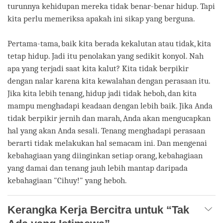
turunnya kehidupan mereka tidak benar-benar hidup. Tapi
kita perlu memeriksa apakah ini sikap yang berguna.
Pertama-tama, baik kita berada kekalutan atau tidak, kita
tetap hidup. Jadi itu penolakan yang sedikit konyol. Nah
apa yang terjadi saat kita kalut? Kita tidak berpikir
dengan nalar karena kita kewalahan dengan perasaan itu.
Jika kita lebih tenang, hidup jadi tidak heboh, dan kita
mampu menghadapi keadaan dengan lebih baik. Jika Anda
tidak berpikir jernih dan marah, Anda akan mengucapkan
hal yang akan Anda sesali. Tenang menghadapi perasaan
berarti tidak melakukan hal semacam ini. Dan mengenai
kebahagiaan yang diinginkan setiap orang, kebahagiaan
yang damai dan tenang jauh lebih mantap daripada
kebahagiaan "Cihuy!" yang heboh.
Kerangka Kerja Bercitra untuk “Tak