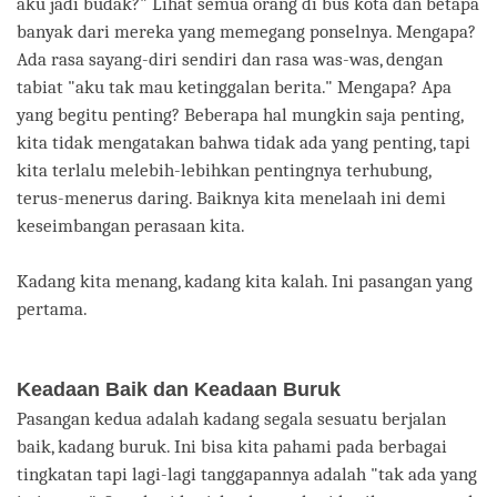
aku jadi budak?" Lihat semua orang di bus kota dan betapa
banyak dari mereka yang memegang ponselnya. Mengapa?
Ada rasa sayang-diri sendiri dan rasa was-was, dengan
tabiat "aku tak mau ketinggalan berita." Mengapa? Apa
yang begitu penting? Beberapa hal mungkin saja penting,
kita tidak mengatakan bahwa tidak ada yang penting, tapi
kita terlalu melebih-lebihkan pentingnya terhubung,
terus-menerus daring. Baiknya kita menelaah ini demi
keseimbangan perasaan kita.
Kadang kita menang, kadang kita kalah. Ini pasangan yang
pertama.
Keadaan Baik dan Keadaan Buruk
Pasangan kedua adalah kadang segala sesuatu berjalan
baik, kadang buruk. Ini bisa kita pahami pada berbagai
tingkatan tapi lagi-lagi tanggapannya adalah "tak ada yang