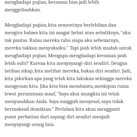
menghadapi pujian; kecaman bisa jadi lebih
menggelisahkan.
Menghadapi pujian, kita semestinya berlebihan dan
mengira bahwa kita ini sangat hebat atau sebaliknya, "aku
tak pantas. Kalau mereka tahu siapa aku sebenarnya,
mereka takkan menyukaiku." Tapi jauh lebih mudah untuk
menghadapi pujian. Mengapa menghadapi kecaman jauh
lebih sulit? Karena kita menyayangi-diri sendiri. Dengan
latihan sikap, kita melihat mereka, bukan diri sendiri. Jadi,
kita pikirkan apa yang telah kita lakukan sehingga mereka
mengecam kita. Jika kita bisa membantu, meskipun cuma
lewat permintaan maaf, "Saya akui mungkin ini telah
menyusahkan Anda. Saya sungguh menyesal, saya tidak
bermaksud demikian." Perlahan kita akan mengganti
pusat perhatian dari sayang-diri sendiri menjadi
menyayangi orang lain.