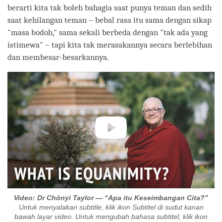
berarti kita tak boleh bahagia saat punya teman dan sedih
saat kehilangan teman – bebal rasa itu sama dengan sikap
"masa bodoh," sama sekali berbeda dengan "tak ada yang
istimewa" – tapi kita tak merasakannya secara berlebihan
dan membesar-besarkannya.
Video: Dr Chönyi Taylor —
“
Apa itu Keseimbangan Cita?”
Untuk menyalakan subtitle, klik ikon Subtitel di sudut kanan
bawah layar video. Untuk mengubah bahasa subtitel, klik ikon