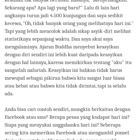
Sekarang apa? Apa lagi yang baru?" Lalu di lain hari
angkanya turun jadi 4.500 kunjungan dan saya sedikit
kecewa, "Oh, tidak banyak orang yang melihatnya hari ini."
Tapi yang lebih mencolok adalah sikap asyik-diri melihat
statistiknya sepanjang waktu. Dan saya akui saya
mengalaminya. Ajaran Buddha menyebut keasyikan
dengan diri sendiri ini lebih kuat daripada keasyikan
dengan hal lainnya, karena memikirkan tentang "aku" itu
sangatlah naluriah. Keasyikan ini bahkan tidak harus
mewujud sebagai pikiran bahwa kita sangat luar biasa
atau hebat atau bahwa kita tidak dicintai, tapi ia selalu
ada.
Anda bisa cari contoh sendiri, mungkin berkaitan dengan
Facebook atau sms? Berapa pesan yang kudapat hari ini?
Siapa yang menyukai unggahanku hari ini? Seberapa
sering kita memeriksa Facebook atau mengambil ponsel