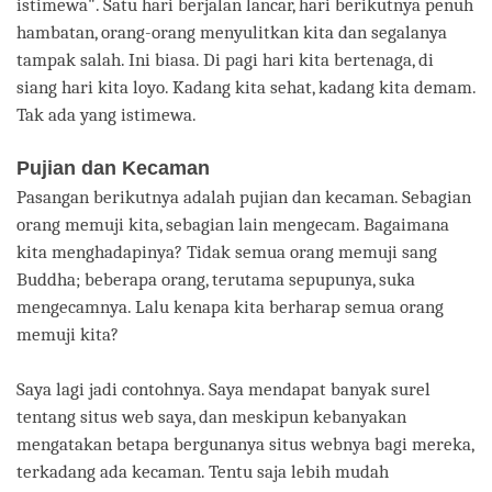
istimewa". Satu hari berjalan lancar, hari berikutnya penuh
hambatan, orang-orang menyulitkan kita dan segalanya
tampak salah. Ini biasa. Di pagi hari kita bertenaga, di
siang hari kita loyo. Kadang kita sehat, kadang kita demam.
Tak ada yang istimewa.
Pujian dan Kecaman
Pasangan berikutnya adalah pujian dan kecaman. Sebagian
orang memuji kita, sebagian lain mengecam. Bagaimana
kita menghadapinya? Tidak semua orang memuji sang
Buddha; beberapa orang, terutama sepupunya, suka
mengecamnya. Lalu kenapa kita berharap semua orang
memuji kita?
Saya lagi jadi contohnya. Saya mendapat banyak surel
tentang situs web saya, dan meskipun kebanyakan
mengatakan betapa bergunanya situs webnya bagi mereka,
terkadang ada kecaman. Tentu saja lebih mudah