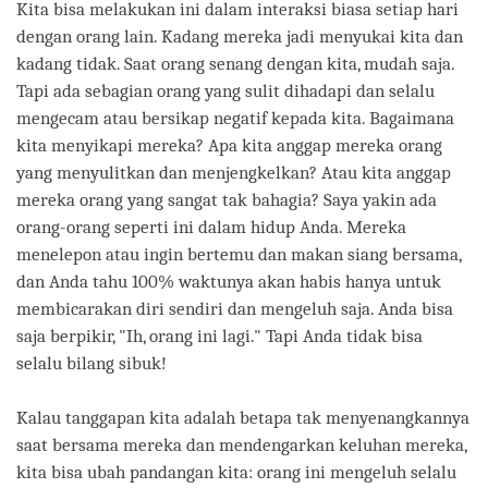
Kita bisa melakukan ini dalam interaksi biasa setiap hari
dengan orang lain. Kadang mereka jadi menyukai kita dan
kadang tidak. Saat orang senang dengan kita, mudah saja.
Tapi ada sebagian orang yang sulit dihadapi dan selalu
mengecam atau bersikap negatif kepada kita. Bagaimana
kita menyikapi mereka? Apa kita anggap mereka orang
yang menyulitkan dan menjengkelkan? Atau kita anggap
mereka orang yang sangat tak bahagia? Saya yakin ada
orang-orang seperti ini dalam hidup Anda. Mereka
menelepon atau ingin bertemu dan makan siang bersama,
dan Anda tahu 100% waktunya akan habis hanya untuk
membicarakan diri sendiri dan mengeluh saja. Anda bisa
saja berpikir, "Ih, orang ini lagi." Tapi Anda tidak bisa
selalu bilang sibuk!
Kalau tanggapan kita adalah betapa tak menyenangkannya
saat bersama mereka dan mendengarkan keluhan mereka,
kita bisa ubah pandangan kita: orang ini mengeluh selalu