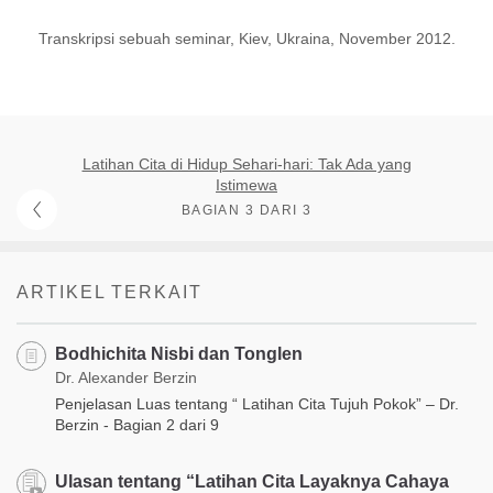
Transkripsi sebuah seminar, Kiev, Ukraina, November 2012.
Latihan Cita di Hidup Sehari-hari: Tak Ada yang
Istimewa
BAGIAN 3 DARI 3
ARTIKEL TERKAIT
Bodhichita Nisbi dan Tonglen
Dr. Alexander Berzin
Penjelasan Luas tentang “ Latihan Cita Tujuh Pokok” – Dr.
Berzin - Bagian 2 dari 9
Ulasan tentang “Latihan Cita Layaknya Cahaya