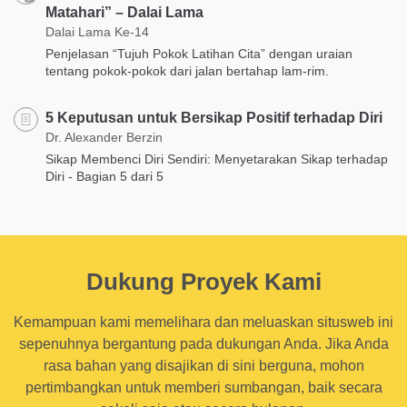
Matahari” – Dalai Lama
Dalai Lama Ke-14
Penjelasan “Tujuh Pokok Latihan Cita” dengan uraian
tentang pokok-pokok dari jalan bertahap lam-rim.
5 Keputusan untuk Bersikap Positif terhadap Diri
Dr. Alexander Berzin
Sikap Membenci Diri Sendiri: Menyetarakan Sikap terhadap
Diri - Bagian 5 dari 5
Dukung Proyek Kami
Kemampuan kami memelihara dan meluaskan situsweb ini
sepenuhnya bergantung pada dukungan Anda. Jika Anda
rasa bahan yang disajikan di sini berguna, mohon
pertimbangkan untuk memberi sumbangan, baik secara