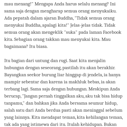
mau menang!" Mengapa Anda harus selalu menang? Ini
sama saja dengan mengharap semua orang menyukaiku.
Ada pepatah dalam ajaran Buddha, "Tidak semua orang
menyukai Buddha, apalagi kita!" Jelas-jelas tidak. Tidak
semua orang akan mengeklik "suka" pada laman Facebook
kita. Sebagian orang takkan mau menyukai kita. Mau
bagaimana? Itu biasa.
Itu bagian dari untung dan rugi. Saat kita menjalin
hubungan dengan seseorang, pastilah itu akan berakhir.
Bayangkan seekor burung liar hinggap di jendela, ia hanya
mampir sebentar dan karena ia makhluk bebas, ia akan
terbang lagi. Sama saja dengan hubungan. Meskipun Anda
berucap, "Jangan pernah tinggalkan aku, aku tak bisa hidup
tanpamu," dan bahkan jika Anda bersama seumur hidup,
salah satu dari Anda berdua pasti akan meninggal sebelum
yang lainnya. Kita mendapat teman, kita kehilangan teman,
tak ada yang istimewa dari itu. Itulah kehidupan. Bukan