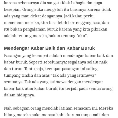
karena sebenarnya dia sangat tidak bahagia dan juga
kesepian. Orang suka mengeluh itu biasanya karena tidak
ada yang mau dekat dengannya. Jadi kalau perlu
menemani mereka, kita bisa lebih bertenggang rasa, dan
itu bukan pengalaman buruk karena yang kita pikirkan
adalah tentang mereka, bukan tentang "aku".
Mendengar Kabar Baik dan Kabar Buruk
Pasangan yang keempat adalah mendengar kabar baik dan
kabar buruk. Seperti sebelumnya: segalanya selalu naik
dan turun. Tentu saja, keempat pasangan ini saling
tumpang tindih dan asas "tak ada yang istimewa"
semuanya. Tak ada yang istimewa dengan mendengar
kabar baik atau kabar buruk, itu terjadi pada semua orang
dalam hidupnya.
Nah, sebagian orang menolak latihan semacam ini. Mereka
bilang mereka suka merasa kalut karena tanpa naik dan