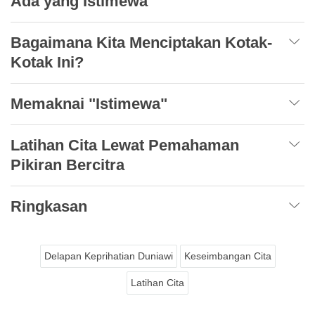
Ada yang Istimewa”
Bagaimana Kita Menciptakan Kotak-
Kotak Ini?
Memaknai "Istimewa"
Latihan Cita Lewat Pemahaman
Pikiran Bercitra
Ringkasan
Delapan Keprihatian Duniawi
Keseimbangan Cita
Latihan Cita