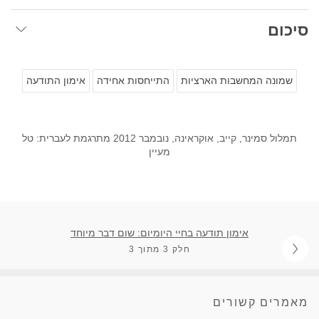
סיכום
שמונה המחשבות הארציות
התייחסות אחידה
אימון התודעה
תמלול סמינר, קייב, אוקראינה, נובמבר 2012 מתרגמת לעברית: טל
מעיין
אימון תודעה בחיי היומיום: שום דבר מיוחד
חלק 3 מתוך 3
מאמרים קשורים