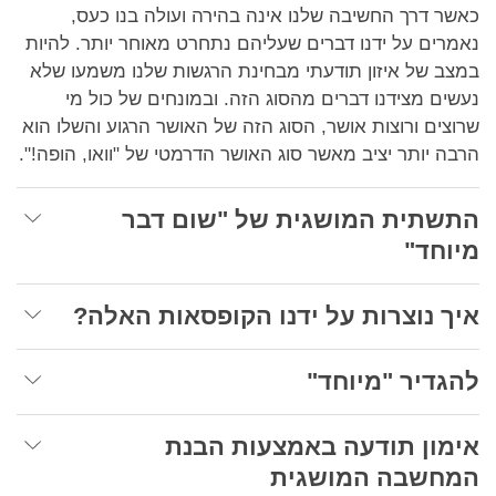
כאשר דרך החשיבה שלנו אינה בהירה ועולה בנו כעס,
נאמרים על ידנו דברים שעליהם נתחרט מאוחר יותר. להיות
במצב של איזון תודעתי מבחינת הרגשות שלנו משמעו שלא
נעשים מצידנו דברים מהסוג הזה. ובמונחים של כול מי
שרוצים ורוצות אושר, הסוג הזה של האושר הרגוע והשלו הוא
הרבה יותר יציב מאשר סוג האושר הדרמטי של "וואו, הופה!".
התשתית המושגית של "שום דבר
מיוחד"
איך נוצרות על ידנו הקופסאות האלה?
להגדיר "מיוחד"
אימון תודעה באמצעות הבנת
המחשבה המושגית