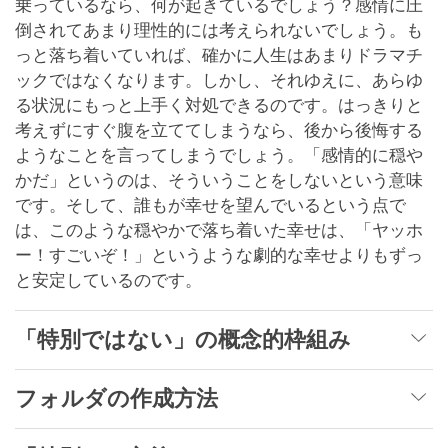
乗っているなら、何が起きているでしょう？感情に圧
倒されてあまり理性的には考えられないでしょう。も
っと落ち着いていれば、確かに人生はあまりドラマチ
ックではなくなります。しかし、それゆえに、あらゆ
る状況にもっと上手く対処できるのです。はっきりと
考えずにすぐ腹を立ててしまうなら、後から後悔する
ようなことを言ってしまうでしょう。「感情的に穏や
かだ」というのは、そういうことをしないという意味
です。そして、誰もが幸せを望んでいるという点で
は、このような穏やかで落ち着いた幸せは、「ヤッホ
ー！すごいぞ！」というような劇的な幸せよりもずっ
と安定しているのです。
「特別ではない」の概念的枠組み
フォルダの作成方法