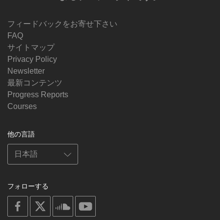
フィードバックをお寄せ下さい
FAQ
サイトマップ
Privacy Policy
Newsletter
最新コンテンツ
Progress Reports
Courses
他の言語
フォローする
on
on
on
on
facebook
X
soundcloud
youtube