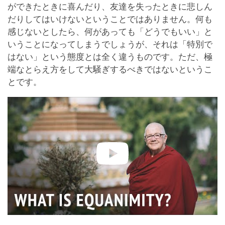
ができたときに喜んだり、友達を失ったときに悲しん
だりしてはいけないということではありません。何も
感じないとしたら、何があっても「どうでもいい」と
いうことになってしまうでしょうが、それは「特別で
はない」という態度とは全く違うものです。ただ、極
端なとらえ方をして大騒ぎするべきではないというこ
とです。