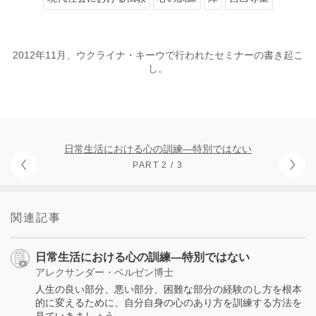
2012年11月、ウクライナ・キーウで行われたセミナーの書き起こ
し。
日常生活における心の訓練―特別ではない
PART 2 / 3
関連記事
日常生活における心の訓練―特別ではない
アレクサンダー・ベルゼン博士
人生の良い部分、悪い部分、困難な部分の経験のし方を根本
的に変えるために、自分自身の心のあり方を訓練する方法を