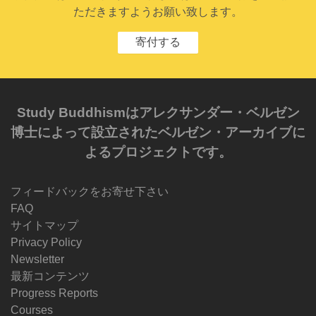
ただきますようお願い致します。
寄付する
Study Buddhismはアレクサンダー・ベルゼン
博士によって設立されたベルゼン・アーカイブに
よるプロジェクトです。
フィードバックをお寄せ下さい
FAQ
サイトマップ
Privacy Policy
Newsletter
最新コンテンツ
Progress Reports
Courses