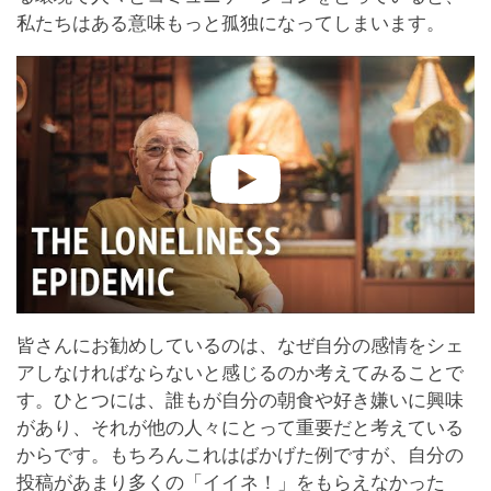
私たちはある意味もっと孤独になってしまいます。
皆さんにお勧めしているのは、なぜ自分の感情をシェ
アしなければならないと感じるのか考えてみることで
す。ひとつには、誰もが自分の朝食や好き嫌いに興味
があり、それが他の人々にとって重要だと考えている
からです。もちろんこれはばかげた例ですが、自分の
投稿があまり多くの「イイネ！」をもらえなかった