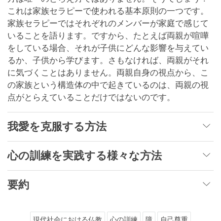
これは家族セラピーで使われる基本原則の一つです。
家族セラピーではそれぞれのメンバーが家庭で感じて
いることを語ります。ですから、たとえば両親が喧嘩
をしている場合、それが子供にどんな影響を与えてい
るか、子供から学びます。さもなければ、両親がそれ
に気づくことはありません。両親自身の視点から、こ
の家族という構造体の中で起きているのは、両親の視
点がとらえていることだけではないのです。
我愛を克服する方法
心の訓練を実践する様々な方法
要約
現代社会における仏教
心の訓練
障
自己尊重