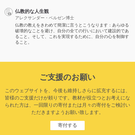
仏教的な人生観
アレクサンダー・ベルゼン博士
仏教の教えをきわめて簡潔に言うとこうなります：あらゆる
破壊的なことを避け、自分の全ての行いにおいて建設的であ
ること。そして、これを実現するために、自分の心を制御す
ること。
ご支援のお願い
このウェブサイトを、今後も維持しさらに拡充するには、
皆様のご支援だけが頼りです。教材が役立つとお考えにな
られた方は、一回限りの寄付または月々の寄付をご検討い
ただきますようお願い致します。
寄付する