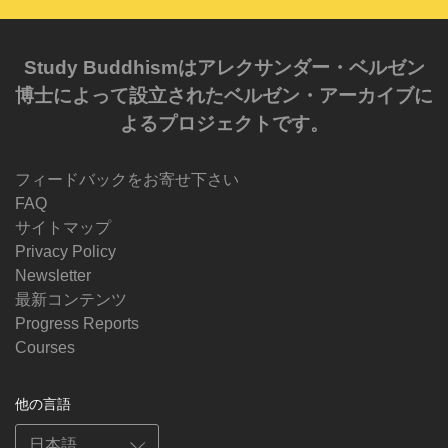
Study Buddhismはアレクサンダー・ベルゼン
博士によって設立されたベルゼン・アーカイブに
よるプロジェクトです。
フィードバックをお寄せ下さい
FAQ
サイトマップ
Privacy Policy
Newsletter
最新コンテンツ
Progress Reports
Courses
他の言語