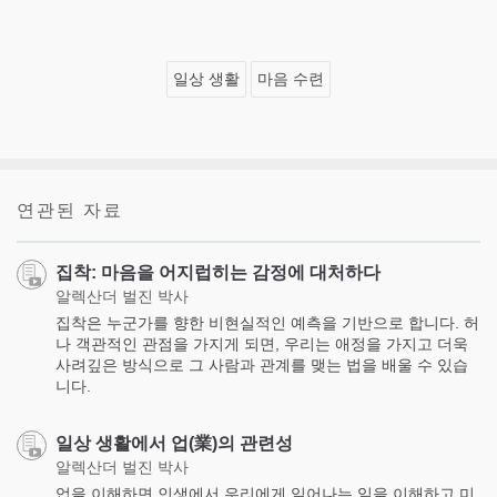
일상 생활
마음 수련
연관된 자료
집착: 마음을 어지럽히는 감정에 대처하다
알렉산더 벌진 박사
집착은 누군가를 향한 비현실적인 예측을 기반으로 합니다. 허
나 객관적인 관점을 가지게 되면, 우리는 애정을 가지고 더욱
사려깊은 방식으로 그 사람과 관계를 맺는 법을 배울 수 있습
니다.
일상 생활에서 업(業)의 관련성
알렉산더 벌진 박사
업을 이해하면 인생에서 우리에게 일어나는 일을 이해하고 미