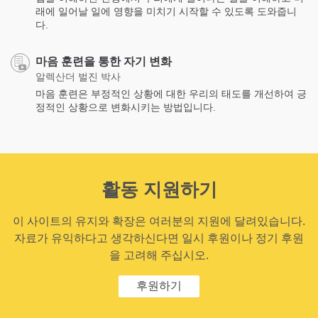
래에 일어날 일에 영향을 미치기 시작할 수 있도록 도와줍니
다.
마음 훈련을 통한 자기 변화
알렉산더 벌진 박사
마음 훈련은 부정적인 상황에 대한 우리의 태도를 개선하여 긍
정적인 상황으로 변화시키는 방법입니다.
활동 지원하기
이 사이트의 유지와 확장은 여러분의 지원에 달려있습니다.
자료가 유익하다고 생각하신다면 일시 후원이나 정기 후원
을 고려해 주십시오.
후원하기