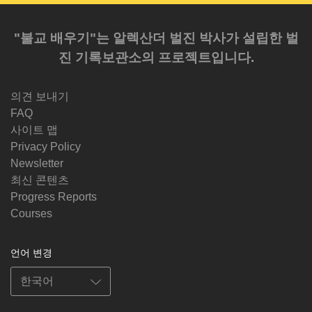
"불교 배우기"는 알렉산더 벌진 박사가 설립한 벌
진 기록보관소의 프로젝트입니다.
의견 보내기
FAQ
사이트 맵
Privacy Policy
Newsletter
최신 콘텐츠
Progress Reports
Courses
언어 변경