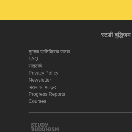
स्टडी बुद्धिजम
तुमच्या प्रतिक्रिया पाठवा
FAQ
साइटमॅप
Privacy Policy
Newsletter
अद्ययावत मजकूर
Progress Reports
Courses
Study