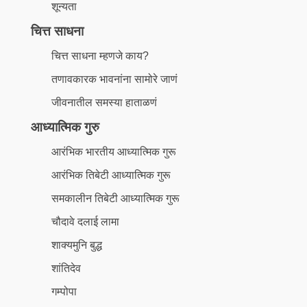
शून्यता
चित्त साधना
चित्त साधना म्हणजे काय?
तणावकारक भावनांना सामोरे जाणं
जीवनातील समस्या हाताळणं
आध्यात्मिक गुरु
आरंभिक भारतीय आध्यात्मिक गुरू
आरंभिक तिबेटी आध्यात्मिक गुरू
समकालीन तिबेटी आध्यात्मिक गुरू
चौदावे दलाई लामा
शाक्यमुनि बुद्ध
शांतिदेव
गम्पोपा