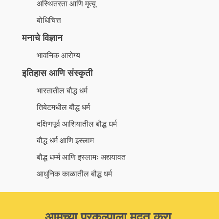
अस्थितरता आणि मृत्यू
बोधिचित्त
मनाचे विज्ञान
भावनिक आरोग्य
इतिहास आणि संस्कृती
भारतातील बौद्ध धर्म
तिबेटमधील बौद्ध धर्म
दक्षिणपूर्व आशियातील बौद्ध धर्म
बौद्ध धर्म आणि इस्लाम
बौद्ध धर्म्म आणि इस्लामः अद्ययावत
आधुनिक काळातील बौद्ध धर्म
आमच्या प्रकल्पाला मदत करा.