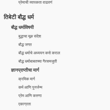
प्रेमाची व्यापकता वाढवणं
तिबेटी बौद्ध धर्म
बौद्ध धर्माविषयी
बुद्धाचा मूळ संदेश
बौद्ध जगत
बौद्ध धर्माचे अध्ययन कसे कराल
बौद्ध धर्माबाबतच्या गैरसमजुती
ज्ञानप्राप्तीचा मार्ग
क्रमिक मार्ग
कर्म आणि पुनर्जन्म
प्रेम आणि करुणा
एकाग्रता