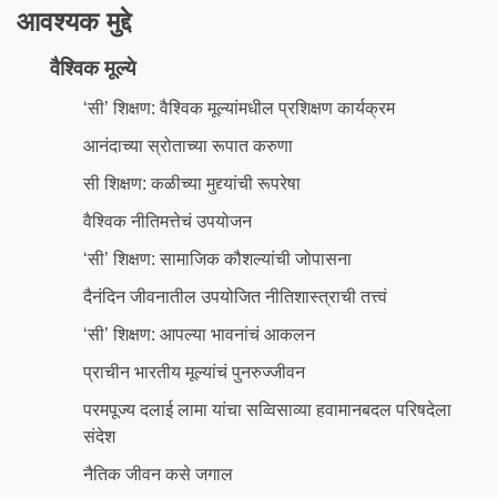
आवश्यक मुद्दे
वैश्विक मूल्ये
‘सी’ शिक्षण: वैश्विक मूल्यांमधील प्रशिक्षण कार्यक्रम
आनंदाच्या स्रोताच्या रूपात करुणा
सी शिक्षण: कळीच्या मुद्द्यांची रूपरेषा
वैश्विक नीतिमत्तेचं उपयोजन
‘सी’ शिक्षण: सामाजिक कौशल्यांची जोपासना
दैनंदिन जीवनातील उपयोजित नीतिशास्त्राची तत्त्वं
‘सी’ शिक्षण: आपल्या भावनांचं आकलन
प्राचीन भारतीय मूल्यांचं पुनरुज्जीवन
परमपूज्य दलाई लामा यांचा सव्विसाव्या हवामानबदल परिषदेला
संदेश
नैतिक जीवन कसे जगाल