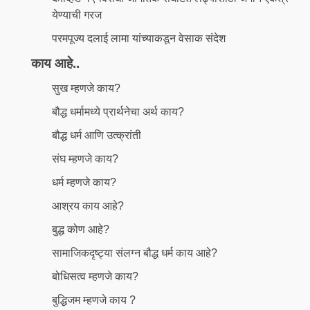
येण्याची गरज
परमपूज्य दलाई लामा यांच्याकडून वेसाक संदेश
काय आहे..
सुख म्हणजे काय?
बौद्ध धर्मामध्ये प्रार्थनेचा अर्थ काय?
बौद्ध धर्म आणि उत्क्रांती
संघ म्हणजे काय?
धर्म म्हणजे काय?
आश्रय काय आहे?
बुद्ध कोण आहे?
सामाजिकदृष्ट्या संलग्न बौद्ध धर्म काय आहे?
बोधिसत्व म्हणजे काय?
बुद्धिजम म्हणजे काय ?