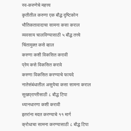
स्व-करुणेचे महत्त्व
कृतीतील करुणा एक बौद्ध दृष्टिकोन
भौतिकतावादाचा सामना कसा कराल
व्यवसाय चालविण्यासाठी ५ बौद्ध तत्त्वे
चिंतामुक्त कसे व्हाल
करुणा कशी विकसित करावी
प्रेम कसे विकसित करावे
करुणा विकसित करण्याचे फायदे
नातेसंबंधातील असुयेचा कसा सामना कराल
सुखप्राप्तीसाठी ८ बौद्ध टिपा
ध्यानधारणा कशी करावी
इतरांना मदत करण्याचे ११ मार्ग
क्रोधाचा सामना करण्यासाठी ८ बौद्ध टिपा