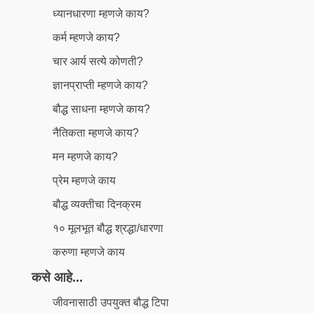
ध्यानधारणा म्हणजे काय?
कर्म म्हणजे काय?
चार आर्य सत्ये कोणती?
ज्ञानप्राप्ती म्हणजे काय?
बौद्ध साधना म्हणजे काय?
नैतिकता म्हणजे काय?
मन म्हणजे काय?
प्रेम म्हणजे काय
बौद्ध व्यक्तीचा दिनक्रम
१० मूलभूत बौद्ध श्रद्धा/धारणा
करुणा म्हणजे काय
कसे आहे...
जीवनासाठी उपयुक्त बौद्ध टिपा