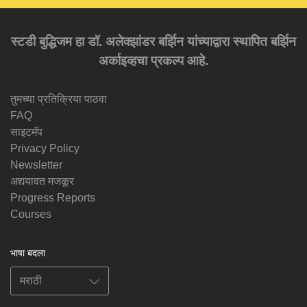
स्टडी बुद्धिजम हा डॉ. अलेक्झांडर बर्झिन यांच्याद्वारा स्थापित बर्झिन
अर्काइव्हचा प्रकल्प आहे.
तुमच्या प्रतिक्रिया पाठवा
FAQ
साइटमॅप
Privacy Policy
Newsletter
अद्ययावत मजकूर
Progress Reports
Courses
भाषा बदला