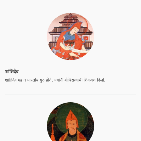
शांतिदेव
शांतिदेव महान भारतीय गुरु होते, ज्यांनी बोधिसत्वाची शिकवण दिली.