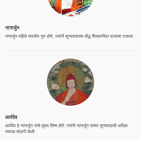
नागार्जुन
नागार्जुन पहिले भारतीय गुरु होते, ज्यांनी शून्यवादाच्या बौद्ध शिकवणीवर प्रकाश टाकला.
आर्यदेव
आर्यदेव हे नागार्जुन यांचे मुख्य शिष्य होते. त्यांनी नागार्जुन यांच्या शून्यवादाची अधिक
व्यापक मांडणी केली.