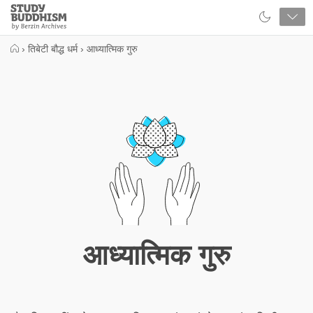
Close
Study
Buddhism
Home
›
तिबेटी बौद्ध धर्म
›
आध्यात्मिक गुरु
आध्यात्मिक गुरु