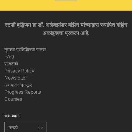
स्टडी बुद्धिजम हा डॉ. अलेक्झांडर बर्झिन यांच्याद्वारा स्थापित बर्झिन
अर्काइव्हचा प्रकल्प आहे.
तुमच्या प्रतिक्रिया पाठवा
FAQ
साइटमॅप
Privacy Policy
Newsletter
अद्ययावत मजकूर
Progress Reports
Courses
भाषा बदला