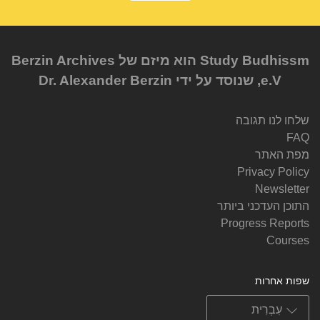
Study Budhissm הוא מיזם של Berzin Archives
e.V, שנוסד על ידי Dr. Alexander Berzin
שלחו לנו תגובה
FAQ
מפת האתר
Privacy Policy
Newsletter
התוכן העדכני ביותר
Progress Reports
Courses
שפות אחרות