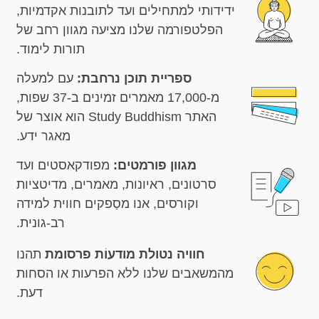
ידידותי למתחילים ועד לתובנות אקדמיות,
הפלטפורמה שלנו מציעה מגוון רחב של
תורות לימוד.
ספריית תוכן נרחבת:
עם למעלה
מ-17,000 מאמרים זמינים ב-37 שפות,
האתר Study Buddhism הוא אוצר של
מאגר ידע.
מגוון פורמטים:
מפודקאסטים ועד
סרטונים, ראיונות, מאמרים, מדיטציות
וקורסים, אנו מסַפקים חווית למידה
רב-גונית.
חוויה נטולת מודעוֹת פרסומת
תהנו
מהמשאבים שלנו ללא הפרעות או הסחות
דעת.