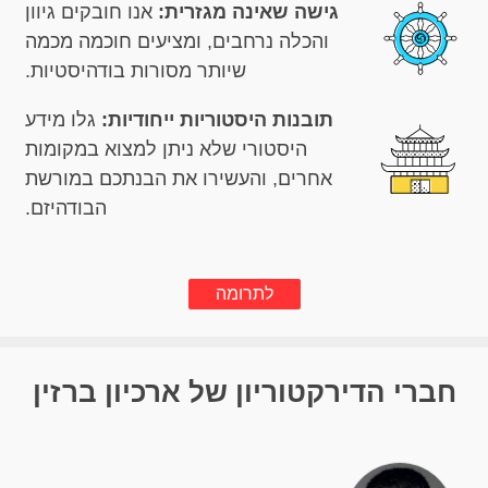
גישה שאינה מגזרית:
אנו חובקים גיוון
והכלה נרחבים, ומציעים חוכמה מכמה
שיותר מסורות בודהיסטיות.
תובנות היסטוריות ייחודיות:
גלו מידע
היסטורי שלא ניתן למצוא במקומות
אחרים, והעשירו את הבנתכם במורשת
הבודהיזם.
לתרומה
חברי הדירקטוריון של ארכיון ברזין