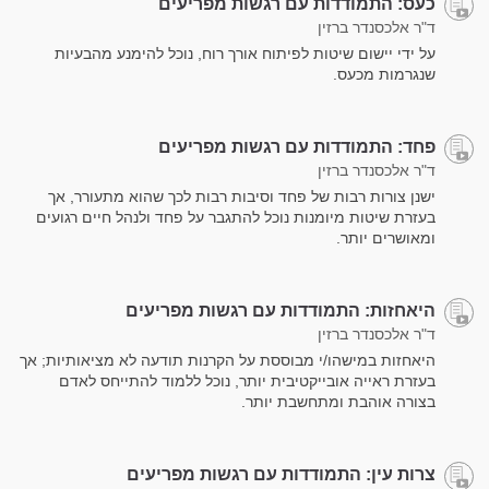
כעס: התמודדות עם רגשות מפריעים
ד"ר אלכסנדר ברזין
על ידי יישום שיטות לפיתוח אורך רוח, נוכל להימנע מהבעיות
שנגרמות מכעס.
פחד: התמודדות עם רגשות מפריעים
ד"ר אלכסנדר ברזין
ישנן צורות רבות של פחד וסיבות רבות לכך שהוא מתעורר, אך
בעזרת שיטות מיומנות נוכל להתגבר על פחד ולנהל חיים רגועים
ומאושרים יותר.
היאחזות: התמודדות עם רגשות מפריעים
ד"ר אלכסנדר ברזין
היאחזות במישהו/י מבוססת על הקרנות תודעה לא מציאותיות; אך
בעזרת ראייה אובייקטיבית יותר, נוכל ללמוד להתייחס לאדם
בצורה אוהבת ומתחשבת יותר.
צרות עין: התמודדות עם רגשות מפריעים