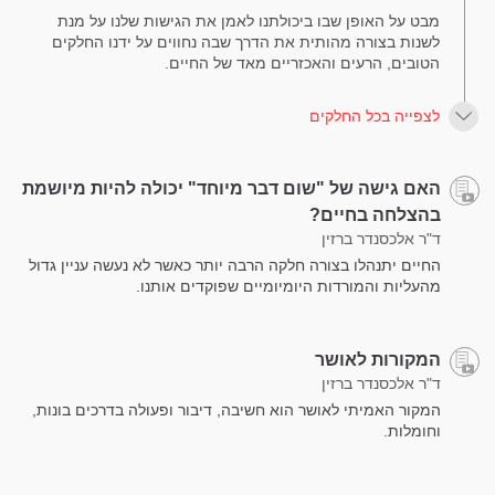
מבט על האופן שבו ביכולתנו לאמן את הגישות שלנו על מנת
לשנות בצורה מהותית את הדרך שבה נחווים על ידנו החלקים
הטובים, הרעים והאכזריים מאד של החיים.
לצפייה בכל החלקים
האם גישה של "שום דבר מיוחד" יכולה להיות מיושמת
בהצלחה בחיים?
ד"ר אלכסנדר ברזין
החיים יתנהלו בצורה חלקה הרבה יותר כאשר לא נעשה עניין גדול
מהעליות והמורדות היומיומיים שפוקדים אותנו.
המקורות לאושר
ד"ר אלכסנדר ברזין
המקור האמיתי לאושר הוא חשיבה, דיבור ופעולה בדרכים בונות,
וחומלות.