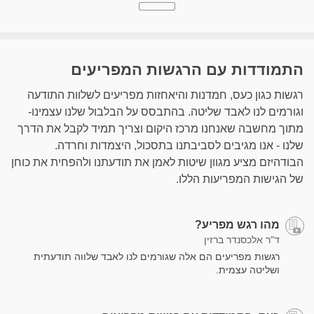
התמודדות עם הרגשות המפריעים
רגשות כגון כעס, חמדנות והיאחזות מפריעים לשלוות התודעה
וגורמים לנו לאבד שליטה. בהתבסס על הבלבול שלנו עצמינו-
מתוך מחשבה שאנחנו מרכז היקום וצריך תמיד לקבל את הדרך
שלנו - אנו מגיבים לסביבתנו בתסכול, היצמדות וחרדה.
הבודהיזם מציע מגוון שיטות לאמן את תודעתנו ולהפחית את כוחן
של הגישות המפריעות הללו.
מהו רגש מפריע?
ד"ר אלכסנדר ברזין
רגשות מפריעים הם אלה שגורמים לנו לאבד שלווה תודעתית
ושליטה עצמית.