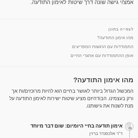
אמצ/י גישה שונה דרך שיטות לאימון התודעה.
לצפייה בתוכן
מהו אימון התודעה?
התמודדות עם הרגשות המפריעים
אופן ההתמודדות עם אתגרי החיים
מהו אימון התודעה?
המכשול הגדול ביותר לאושר בחיים הוא להיות מרוכזים/ות אך
ורק בעצמינו. הבודהיזם מציע שיטות ישירות לאימון התודעה על
מנת לשנות את גישותנו.
אימון תודעה בחיי היומיום: שום דבר מיוחד
ד"ר אלכסנדר ברזין