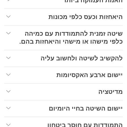
האמת העמוקה ביותר
היאחזות וכעס כלפי מכונות
שיטה זמנית להתמודדות עם כמיהה
כלפי מישהו או מישהי והיאחזות בהם.
להקשיב לשיטה ולחשוב עליה
יישום ארבע האקסיומות
מדיטציה
יישום השיטה בחיי היומיום
התמודדות עם חוסר ביטחון