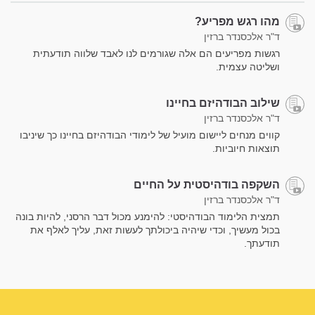
מהו רגש מפריע?
ד"ר אלכסנדר ברזין
רגשות מפריעים הם אלה שגורמים לנו לאבד שלווה תודעתית
ושליטה עצמית.
שילוב הבודהיזם בחיינו
ד"ר אלכסנדר ברזין
קווים מנחים ליישום מועיל של לימודי הבודהיזם בחיינו כך שיניבו
תוצאות חיוביות.
השקפה בודהיסטית על החיים
ד"ר אלכסנדר ברזין
תמצית הלימוד הבודהיסטי: להימנע מכול דבר הרסני, להיות בונה
בכול מעשיך, וכדי שיהיה ביכולתך לעשות זאת, עליך לאלף את
תודעתך.