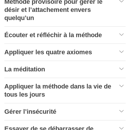
Méthode provisoire pour gérer le
désir et l’attachement envers
quelqu’un
Écouter et réfléchir à la méthode
Appliquer les quatre axiomes
La méditation
Appliquer la méthode dans la vie de
tous les jours
Gérer l’insécurité
Essayer de se débarrasser de