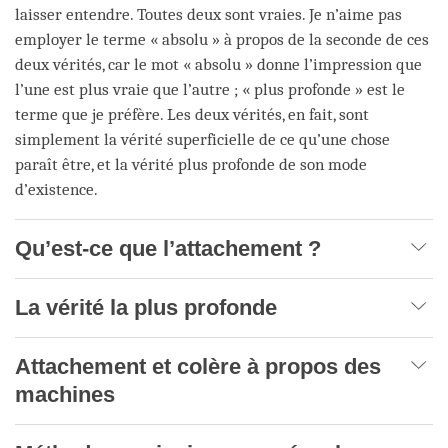
laisser entendre. Toutes deux sont vraies. Je n’aime pas
employer le terme « absolu » à propos de la seconde de ces
deux vérités, car le mot « absolu » donne l’impression que
l’une est plus vraie que l’autre ; « plus profonde » est le
terme que je préfère. Les deux vérités, en fait, sont
simplement la vérité superficielle de ce qu’une chose
paraît être, et la vérité plus profonde de son mode
d’existence.
Qu’est-ce que l’attachement ?
La vérité la plus profonde
Attachement et colère à propos des
machines