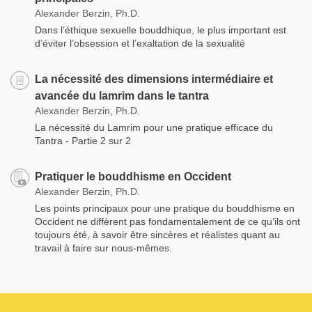
Alexander Berzin, Ph.D.
Dans l’éthique sexuelle bouddhique, le plus important est
d’éviter l’obsession et l’exaltation de la sexualité
La nécessité des dimensions intermédiaire et
avancée du lamrim dans le tantra
Alexander Berzin, Ph.D.
La nécessité du Lamrim pour une pratique efficace du
Tantra - Partie 2 sur 2
Pratiquer le bouddhisme en Occident
Alexander Berzin, Ph.D.
Les points principaux pour une pratique du bouddhisme en
Occident ne diffèrent pas fondamentalement de ce qu’ils ont
toujours été, à savoir être sincères et réalistes quant au
travail à faire sur nous-mêmes.