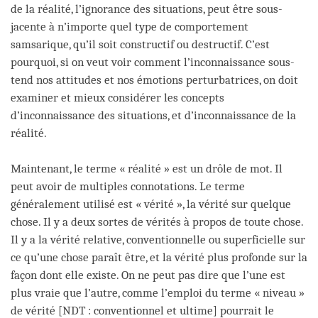
de la réalité, l’ignorance des situations, peut être sous-
jacente à n’importe quel type de comportement
samsarique, qu’il soit constructif ou destructif. C’est
pourquoi, si on veut voir comment l’inconnaissance sous-
tend nos attitudes et nos émotions perturbatrices, on doit
examiner et mieux considérer les concepts
d’inconnaissance des situations, et d’inconnaissance de la
réalité.
Maintenant, le terme « réalité » est un drôle de mot. Il
peut avoir de multiples connotations. Le terme
généralement utilisé est « vérité », la vérité sur quelque
chose. Il y a deux sortes de vérités à propos de toute chose.
Il y a la vérité relative, conventionnelle ou superficielle sur
ce qu’une chose paraît être, et la vérité plus profonde sur la
façon dont elle existe. On ne peut pas dire que l’une est
plus vraie que l’autre, comme l’emploi du terme « niveau »
de vérité [NDT : conventionnel et ultime] pourrait le