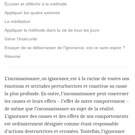
Écouter et réfléchir à la méthode
Appliquer les quatre axiomes
La méditation
Appliquer la méthode dans la vie de tous les jours
Gérer l’insécurité
Essayer de se débarrasser de l’ignorance, est-ce sans espoir ?
Résumé
L’inconnaissance, ou ignorance, est à la racine de toutes nos
émotions et attitudes perturbatrices et constitue sa cause
la plus profonde. En outre, l’inconnaissance peut concerner
les causes et leurs effets – l’effet de notre comportement –
de même que l’inconnaissance au sujet de la réalité.
L’ignorance des causes et des effets de nos comportements
est ordinairement désignée comme étant responsable
d’actions destructrices et erronées. Toutefois, l’ignorance