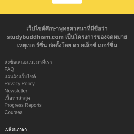
เว็ปไซด์ศึกษาพุทธศาสนาที่มีชื่อว่า
studybuddhism.com เป็นโครงการของจดหมาย
เหตุเบอ ร์ซิ่น ก่อตั้งโดย ดร อเล็กซ์ เบอร์ซิ่น
ส่งข้อเสนอแนะมาที่เรา
FAQ
แผนผังแว็บไซด์
Privacy Policy
Newsletter
เนื้อหาล่าสุด
Progress Reports
Courses
เปลี่ยนภาษา