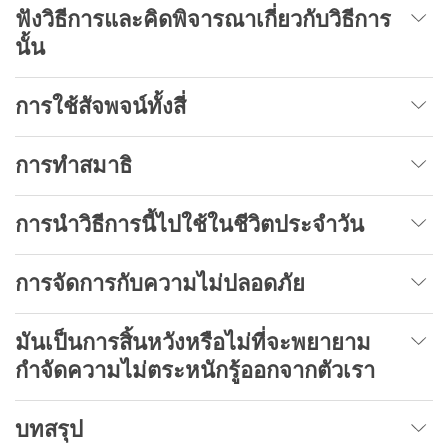
ฟังวิธีการและคิดพิจารณาเกี่ยวกับวิธีการ
นั้น
การใช้สัจพจน์ทั้งสี่
การทำสมาธิ
การนำวิธีการนี้ไปใช้ในชีวิตประจำวัน
การจัดการกับความไม่ปลอดภัย
มันเป็นการสิ้นหวังหรือไม่ที่จะพยายาม
กำจัดความไม่ตระหนักรู้ออกจากตัวเรา
บทสรุป