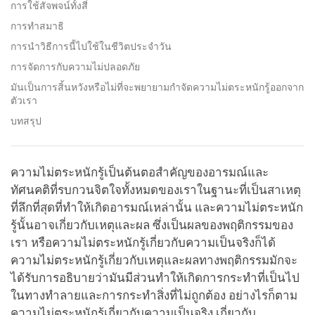
การใช้สัจพจน์ทั้งสี่
การทำสมาธิ
การนำวิธีการนี้ไปใช้ในชีวิตประจำวัน
การจัดการกับความไม่ปลอดภัย
มันเป็นการสิ้นหวังหรือไม่ที่จะพยายามกำจัดความไม่ตระหนักรู้ออกจาก
ตัวเรา
บทสรุป
ความไม่ตระหนักรู้เป็นต้นตอสำคัญของอารมณ์และ
ทัศนคติที่รบกวนจิตใจทั้งหมดของเราในฐานะที่เป็นสาเหตุ
ที่ลึกที่สุดที่ทำให้เกิดอารมณ์เหล่านั้น และความไม่ตระหนัก
รู้นั้นอาจเกี่ยวกับเหตุและผล ซึ่งเป็นผลของพฤติกรรมของ
เรา หรือความไม่ตระหนักรู้เกี่ยวกับความเป็นจริงก็ได้
ความไม่ตระหนักรู้เกี่ยวกับเหตุและผลทางพฤติกรรมมักจะ
ได้รับการอธิบายว่ามันมีส่วนทำให้เกิดการกระทำที่เป็นไป
ในทางทำลายและการกระทำสิ่งที่ไม่ถูกต้อง อย่างไรก็ตาม
ความไม่ตระหนักรู้เกี่ยวกับความเป็นจริง เกี่ยวกับ