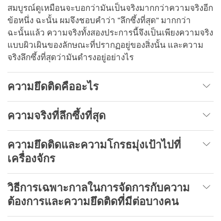
สมบูรณ์ดูเหมือนจะบอกว่ามันเป็นจริงมากกว่าความจริงอีก
ข้อหนึ่ง ฉะนั้น ผมจึงชอบคำว่า “ลึกซึ้งที่สุด” มากกว่า
ฉะนั้นแล้ว ความจริงทั้งสองประการนี้จึงเป็นเพียงความจริง
แบบผิวเผินของลักษณะที่ปรากฏอยู่ของสิ่งนั้น และความ
จริงลึกซึ้งที่สุดว่ามันดำรงอยู่อย่างไร
ความยึดติดคืออะไร
ความจริงที่ลึกซึ้งที่สุด
ความยึดติดและความโกรธมุ่งเป้าไปที่
เครื่องจักร
วิธีการเฉพาะกาลในการจัดการกับความ
ต้องการและความยึดติดที่มีต่อบางคน