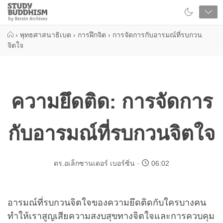
Close
Study
Buddhism
Home
›
พุทธศาสนาธิเบต
›
การฝึกจิต
›
การจัดการกับอารมณ์ที่รบกวน
จิตใจ
ความยึดติด: การจัดการ
กับอารมณ์ที่รบกวนจิตใจ
ดร.อเล็กซานเดอร์ เบอร์ซิ่น
06:02
อารมณ์ที่รบกวนจิตใจของความยึดติดกับใครบางคน
ทำให้เราสูญเสียความสงบสุขทางจิตใจและการควบคุม