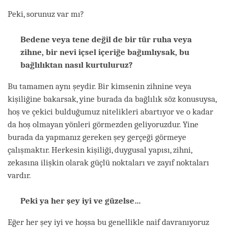
Peki, sorunuz var mı?
Bedene veya tene değil de bir tür ruha veya
zihne, bir nevi içsel içeriğe bağımlıysak, bu
bağlılıktan nasıl kurtuluruz?
Bu tamamen aynı şeydir. Bir kimsenin zihnine veya
kişiliğine bakarsak, yine burada da bağlılık söz konusuysa,
hoş ve çekici bulduğumuz nitelikleri abartıyor ve o kadar
da hoş olmayan yönleri görmezden geliyoruzdur. Yine
burada da yapmanız gereken şey gerçeği görmeye
çalışmaktır. Herkesin kişiliği, duygusal yapısı, zihni,
zekasına ilişkin olarak güçlü noktaları ve zayıf noktaları
vardır.
Peki ya her şey iyi ve güzelse…
Eğer her şey iyi ve hoşsa bu genellikle naif davranıyoruz