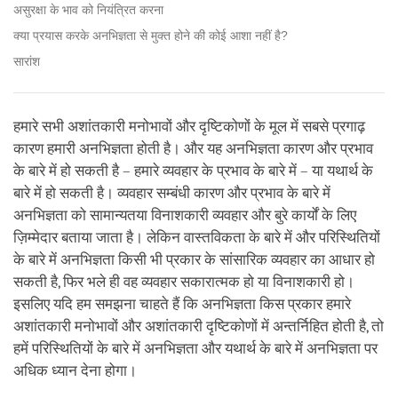
असुरक्षा के भाव को नियंत्रित करना
क्या प्रयास करके अनभिज्ञता से मुक्त होने की कोई आशा नहीं है?
सारांश
हमारे सभी अशांतकारी मनोभावों और दृष्टिकोणों के मूल में सबसे प्रगाढ़
कारण हमारी अनभिज्ञता होती है। और यह अनभिज्ञता कारण और प्रभाव
के बारे में हो सकती है – हमारे व्यवहार के प्रभाव के बारे में – या यथार्थ के
बारे में हो सकती है। व्यवहार सम्बंधी कारण और प्रभाव के बारे में
अनभिज्ञता को सामान्यतया विनाशकारी व्यवहार और बुरे कार्यों के लिए
ज़िम्मेदार बताया जाता है। लेकिन वास्तविकता के बारे में और परिस्थितियों
के बारे में अनभिज्ञता किसी भी प्रकार के सांसारिक व्यवहार का आधार हो
सकती है, फिर भले ही वह व्यवहार सकारात्मक हो या विनाशकारी हो।
इसलिए यदि हम समझना चाहते हैं कि अनभिज्ञता किस प्रकार हमारे
अशांतकारी मनोभावों और अशांतकारी दृष्टिकोणों में अन्तर्निहित होती है, तो
हमें परिस्थितियों के बारे में अनभिज्ञता और यथार्थ के बारे में अनभिज्ञता पर
अधिक ध्यान देना होगा।