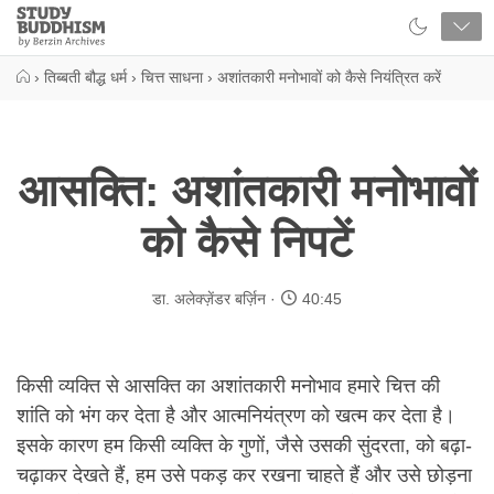
Close
Study
Buddhism
Home
›
तिब्बती बौद्ध धर्म
›
चित्त साधना
›
अशांतकारी मनोभावों को कैसे नियंत्रित करें
आसक्ति: अशांतकारी मनोभावों
को कैसे निपटें
डा. अलेक्ज़ेंडर बर्ज़िन
40:45
किसी व्यक्ति से आसक्ति का अशांतकारी मनोभाव हमारे चित्त की
शांति को भंग कर देता है और आत्मनियंत्रण को खत्म कर देता है।
इसके कारण हम किसी व्यक्ति के गुणों, जैसे उसकी सुंदरता, को बढ़ा-
चढ़ाकर देखते हैं, हम उसे पकड़ कर रखना चाहते हैं और उसे छोड़ना