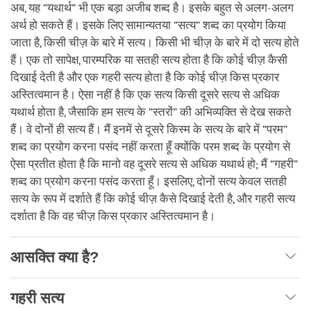
अब, यह “यथार्थ” भी एक बड़ा अजीब शब्द है। इसके बहुत से अलग-अलग
अर्थ हो सकते हैं। इसके लिए सामान्यतया “सत्य” शब्द का प्रयोग किया
जाता है, किसी चीज़ के बारे में सत्य। किसी भी चीज़ के बारे में दो सत्य होते
हैं। एक तो सापेक्ष, पारम्परिक या सतही सत्य होता है कि कोई चीज़ कैसी
दिखाई देती है और एक गहरी सत्य होता है कि कोई चीज़ किस प्रकार
अस्तित्वमान है। ऐसा नहीं है कि एक सत्य किसी दूसरे सत्य से अधिक
यथार्थ होता है, जैसाकि हम सत्य के “स्तरों” की अभिव्यक्ति से देख सकते
हैं। वे दोनों ही सत्य हैं। मैं इनमें से दूसरे किस्म के सत्य के बारे में “परम”
शब्द का प्रयोग करना पसंद नहीं करता हूँ क्योंकि परम शब्द के प्रयोग से
ऐसा प्रतीत होता है कि मानो वह दूसरे सत्य से अधिक यथार्थ हो; मैं “गहरी”
शब्द का प्रयोग करना पसंद करता हूँ। इसलिए, दोनों सत्य केवल सतही
सत्य के रूप में दर्शाते हैं कि कोई चीज़ कैसे दिखाई देती है, और गहरी सत्य
दर्शाता है कि वह चीज़ किस प्रकार अस्तित्वमान है।
आसक्ति क्या है?
गहरी सत्य