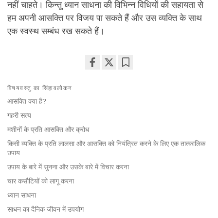
नहीं चाहते। किन्तु ध्यान साधना की विभिन्न विधियों की सहायता से
हम अपनी आसक्ति पर विजय पा सकते हैं और उस व्यक्ति के साथ
एक स्वस्थ सम्बंध रख सकते हैं।
Share
Bookmark
on
विषयवस्तु का सिंहावलोकन
facebook
आसक्ति क्या है?
गहरी सत्य
मशीनों के प्रति आसक्ति और क्रोध
किसी व्यक्ति के प्रति लालसा और आसक्ति को नियंत्रित करने के लिए एक तात्कालिक
उपाय
उपाय के बारे में सुनना और उसके बारे में विचार करना
चार कसौटियों को लागू करना
ध्यान साधना
साधन का दैनिक जीवन में उपयोग