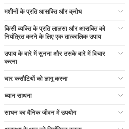
मशीनों के प्रति आसक्ति और क्रोध
किसी व्यक्ति के प्रति लालसा और आसक्ति को
नियंत्रित करने के लिए एक तात्कालिक उपाय
उपाय के बारे में सुनना और उसके बारे में विचार
करना
चार कसौटियों को लागू करना
ध्यान साधना
साधन का दैनिक जीवन में उपयोग