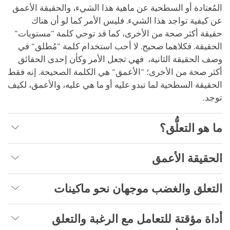
المُعتادة أو السطحية عن ماهية هذا الشيء، والحقيقة الأعمق
عن كيفية تواجد هذا الشيء. فليس الأمر كما لو أن هناك
حقيقة أكثر صحة من الأخرى، كما قد توحي كلمة "مستويات"
الحقيقة. فكلاهما صحيح. لا أحب استخدام كلمة "مُطلق" في
وصف الحقيقة الثانية، فهي تجعل الأمر وكأن إحدى الحقائق
أكثر صحة من الأخرى؛ "الأعمق" هي الكلمة الصحيحة. إنه فقط
الحقيقة السطحية لما تبدو عليه أو ما هي عليه، والأعمق، لكيف
توجد.
ما هو التعلُّق؟
الحقيقة الأعمق
التعلق والغضب موجهان نحو ماكينات
أداة مؤقتة للتعامل مع الرغبة والتعلق