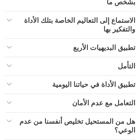
بشخص ما
الاستماع إلى التعاليم الخاصة بتلك الأداة
والتفكير بها
تطبيق البديهيات الأربع
التأمل
تطبيق الأداة في حياتنا اليومية
التعامل مع عدم الأمان
هل من المستحيل تخليص أنفسنا من عدم
الوعي؟