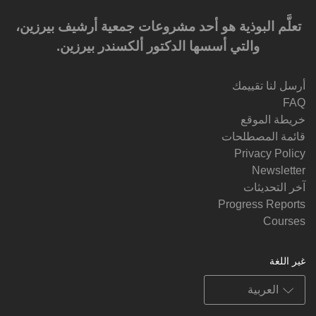
تعلَّم البوذية هو أحد مشروعات جمعية أرشيف بيرزين،
والتي أسسها الدكتور ألكسندر بيرزين.‎‎
أرسل لنا تقييمك
FAQ
خريطة الموقع
قائمة المصطلحات
Privacy Policy
Newsletter
آخر التحديثات
Progress Reports
Courses
غير اللغة