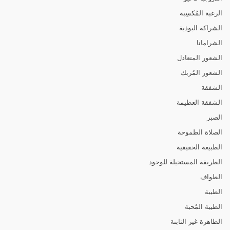
الرغبة المُكسِبة
الشراكة البوذية
الشرامانا
الشعور المتعادل
الشعور المُربك
الشفقة
الشفقة العظيمة
الصبر
الصلاة الطموحة
الطبيعة الحقيقية
الطريقة المستحيلة للوجود
الطواف
الطيبة
الطيبة المُحبة
الظاهرة غير الثابتة