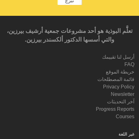
تبرع
تعلَّم البوذية هو أحد مشروعات جمعية أرشيف بيرزين،
والتي أسسها الدكتور ألكسندر بيرزين.‎‎
أرسل لنا تقييمك
FAQ
خريطة الموقع
قائمة المصطلحات
Privacy Policy
Newsletter
آخر التحديثات
Progress Reports
Courses
غير اللغة