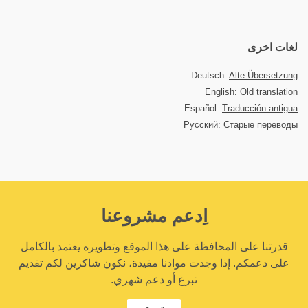
لغات اخرى
Deutsch:
Alte Übersetzung
English:
Old translation
Español:
Traducción antigua
Русский:
Старые переводы
اِدعم مشروعنا
قدرتنا على المحافظة على هذا الموقع وتطويره يعتمد بالكامل
على دعمكم. إذا وجدت موادنا مفيدة، نكون شاكرين لكم تقديم
تبرع أو دعم شهري.