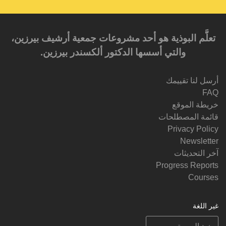
تعلَّم البوذية هو أحد مشروعات جمعية أرشيف بيرزين،
والتي أسسها الدكتور ألكسندر بيرزين.‎‎
أرسل لنا تقييمك
FAQ
خريطة الموقع
قائمة المصطلحات
Privacy Policy
Newsletter
آخر التحديثات
Progress Reports
Courses
غير اللغة