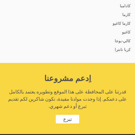
كادامبا
كارما
كارما كاغيو
كاغيو
كالي-يوجا
كريا تانترا
اِدعم مشروعنا
قدرتنا على المحافظة على هذا الموقع وتطويره يعتمد بالكامل
على دعمكم. إذا وجدت موادنا مفيدة، نكون شاكرين لكم تقديم
تبرع أو دعم شهري.
تبرع