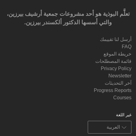
تعلَّم البوذية هو أحد مشروعات جمعية أرشيف بيرزين،
والتي أسسها الدكتور ألكسندر بيرزين.‎‎
أرسل لنا تقييمك
FAQ
خريطة الموقع
قائمة المصطلحات
Privacy Policy
Newsletter
آخر التحديثات
Progress Reports
Courses
غير اللغة