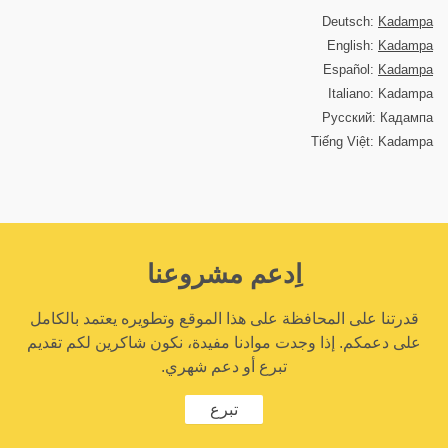
Deutsch:
Kadampa
English:
Kadampa
Español:
Kadampa
Italiano: Kadampa
Русский: Кадампа
Tiếng Việt: Kadampa
اِدعم مشروعنا
قدرتنا على المحافظة على هذا الموقع وتطويره يعتمد بالكامل
على دعمكم. إذا وجدت موادنا مفيدة، نكون شاكرين لكم تقديم
تبرع أو دعم شهري.
تبرع