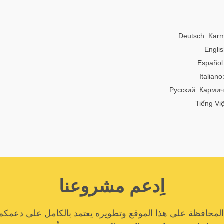
Deutsch:
Karm
Engli
Español
Italian
Русский:
Кармич
Tiếng Vi
اِدعم مشروعنا
المحافظة على هذا الموقع وتطويره يعتمد بالكامل على دعمكم