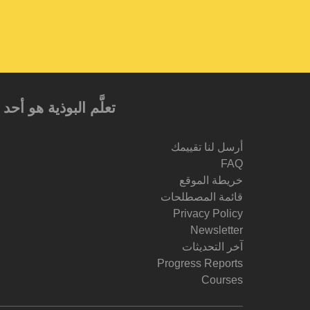
تعلَّم البوذية هو أ
أرسل لنا تقييمك
FAQ
خريطة الموقع
قائمة المصطلحات
Privacy Policy
Newsletter
آخر التحديثات
Progress Reports
Courses