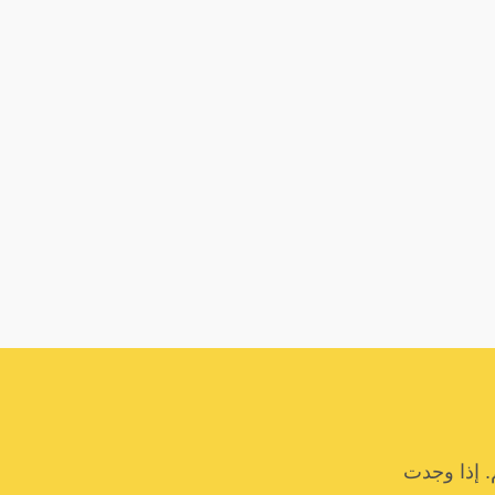
. إذا وجدت