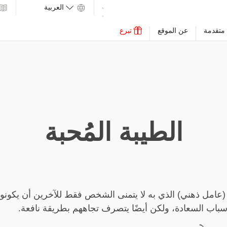
متقدمة
عن الموقع
تبرع
الطيبة المُحبة
عامل ذهني) الذي به لا يتمنى الشخص فقط للآخرين أن يكونوا
باب السعادة، ولكن أيضًا يتصرف تجاههم بطريقة نافعة.