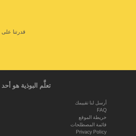
قدرتنا على 
تعلَّم البوذية هو أ
أرسل لنا تقييمك
FAQ
خريطة الموقع
قائمة المصطلحات
Privacy Policy