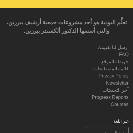
تعلَّم البوذية هو أحد مشروعات جمعية أرشيف بيرزين،
والتي أسسها الدكتور ألكسندر بيرزين.‎‎
أرسل لنا تقييمك
FAQ
خريطة الموقع
قائمة المصطلحات
Privacy Policy
Newsletter
آخر التحديثات
Progress Reports
Courses
غير اللغة