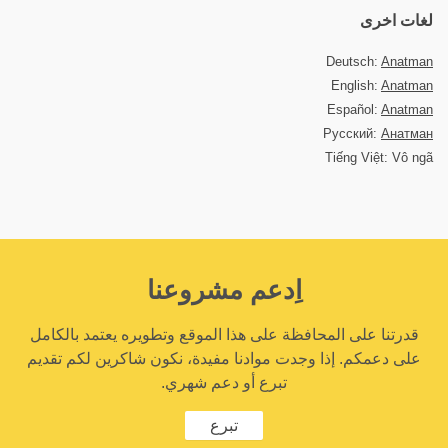
لغات اخرى
Deutsch:
Anatman
English:
Anatman
Español:
Anatman
Русский:
Анатман
Tiếng Việt: Vô ngã
اِدعم مشروعنا
قدرتنا على المحافظة على هذا الموقع وتطويره يعتمد بالكامل
على دعمكم. إذا وجدت موادنا مفيدة، نكون شاكرين لكم تقديم
تبرع أو دعم شهري.
تبرع