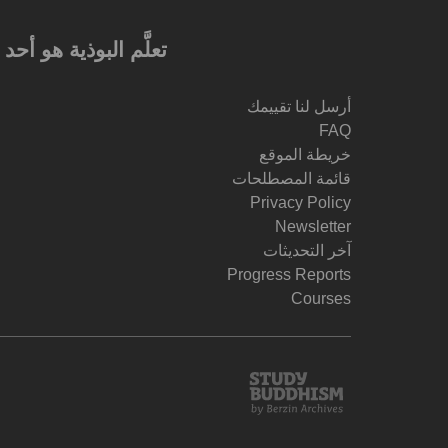
تعلَّم البوذية هو أ
أرسل لنا تقييمك
FAQ
خريطة الموقع
قائمة المصطلحات
Privacy Policy
Newsletter
آخر التحديثات
Progress Reports
Courses
Study
Buddhism
Home