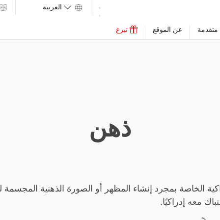
متقدمة
عن الموقع
تبرع
ذهن
اكية الخاصة بمجرد إنشاء المظهر أو الصورة الذهنية المجسمة 
اك معه إدراكيًا.