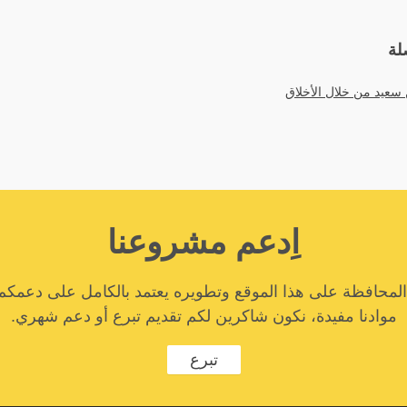
لة
عيد من خلال الأخلاق
اِدعم مشروعنا
المحافظة على هذا الموقع وتطويره يعتمد بالكامل على دعمكم
موادنا مفيدة، نكون شاكرين لكم تقديم تبرع أو دعم شهري.
تبرع