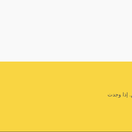
. إذا وجدت