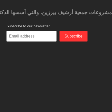
حد مشروعات جمعية أرشيف بيرزين، والتي أسسها الدكتور
Subscribe to our newsletter
ت
Enter
Subscribe
your
email