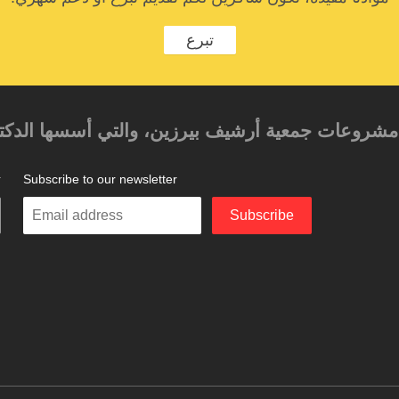
تبرع
حد مشروعات جمعية أرشيف بيرزين، والتي أسسها الدكتور
Subscribe to our newsletter
ت
Enter
Subscribe
your
email