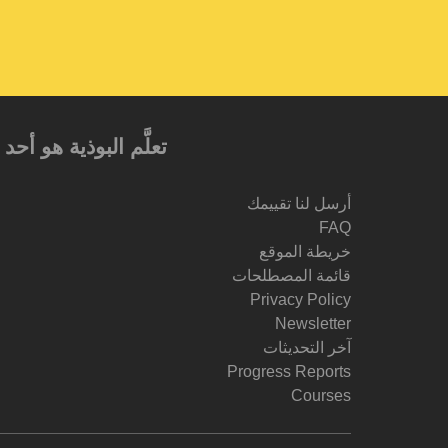
تعلَّم البوذية هو أ
أرسل لنا تقييمك
FAQ
خريطة الموقع
قائمة المصطلحات
Privacy Policy
Newsletter
آخر التحديثات
Progress Reports
Courses