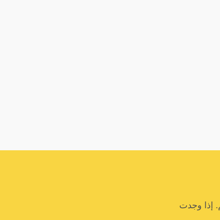
. إذا وجدت