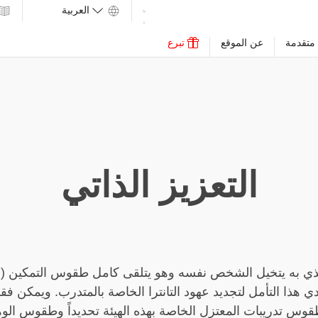
متقدمة
عن الموقع
تبرع
التعزيز الذاتي
 الذي به يتخيل الشخص نفسه وهو يتلقى كامل طقوس التمكين (ال
دي هذا التأمل لتجديد عهود التانترا الخاصة بالمتدرب. ويمكن فقط
س تدريبات المعتزل الخاصة بهذه الهيئة تحديداً وطقوس الوهب