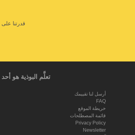
قدرتنا على 
تعلَّم البوذية هو أ
أرسل لنا تقييمك
FAQ
خريطة الموقع
قائمة المصطلحات
Privacy Policy
Newsletter