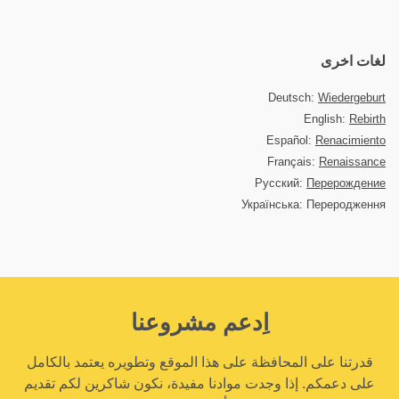
لغات اخرى
Deutsch:
Wiedergeburt
English:
Rebirth
Español:
Renacimiento
Français:
Renaissance
Русский:
Перерождение
Українська: Переродження
اِدعم مشروعنا
قدرتنا على المحافظة على هذا الموقع وتطويره يعتمد بالكامل
على دعمكم. إذا وجدت موادنا مفيدة، نكون شاكرين لكم تقديم