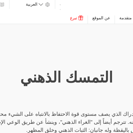
متقدمة
عن الموقع
تبرع
التمسك الذهني
دراك الذي يصف مستوى قوة الاحتفاظ بالانتباه على الشيء محل
. تترجم أيضاً إلى "الغراء الذهني"، وينشأ عن طريق الوعي الإ
باليقظة وله جانبان: الثبات الذهني وخلق المظهر.