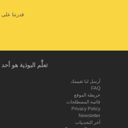
قدرتنا على 
تعلَّم البوذية هو أ
أرسل لنا تقييمك
FAQ
خريطة الموقع
قائمة المصطلحات
Privacy Policy
Newsletter
آخر التحديثات