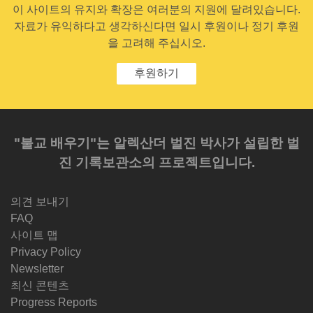
이 사이트의 유지와 확장은 여러분의 지원에 달려있습니다.
자료가 유익하다고 생각하신다면 일시 후원이나 정기 후원
을 고려해 주십시오.
후원하기
"불교 배우기"는 알렉산더 벌진 박사가 설립한 벌
진 기록보관소의 프로젝트입니다.
의견 보내기
FAQ
사이트 맵
Privacy Policy
Newsletter
최신 콘텐츠
Progress Reports