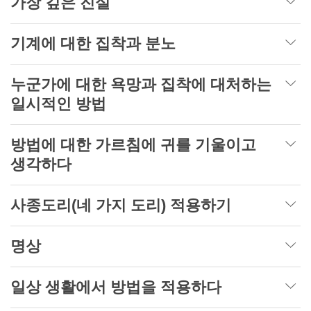
가장 깊은 진실
기계에 대한 집착과 분노
누군가에 대한 욕망과 집착에 대처하는
일시적인 방법
방법에 대한 가르침에 귀를 기울이고
생각하다
사종도리(네 가지 도리) 적용하기
명상
일상 생활에서 방법을 적용하다