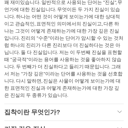
꽤 재미있습니다. 일반적으로 사용되는 단어는 “진실”, 무
언가에 대한 진실입니다. 무엇이든 두 가지 진실이 있습
니다. 하나는 어떤 것이 어떻게 보이는가에 대한 상대적
이고 관습적인, 표면적인 의미에서의 진실이고, 다른 하
나는 그것이 어떻게 존재하는가에 대한 가장 깊은 진실
입니다. 진리의 “수준”이라는 단어가 암시할 수 있는 것처
럼 하나의 진리가 다른 진리보다 더 진실하다는 것은 아
닙니다. 둘 다 진실입니다. 저는 이 두번째 진실을 표현할
때 “궁극적”이라는 용어를 사용하는 것을 좋아하지 않습
니다. 두 번째가 더 진실하다고 들리기 때문입니다. 그래
서 저는 “가장 깊은”이라는 단어를 사용하는 것을 선호합
니다. 다시 말하면, 진실은 사물이 어떻게 보이는가에 대
한 표면적인 진실과 어떻게 존재하는가에 대한 가장 깊
은 진실의 두 종류가 있습니다.
집착이란 무엇인가?