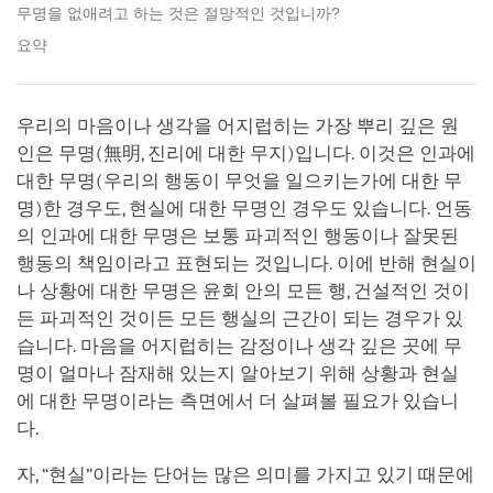
무명을 없애려고 하는 것은 절망적인 것입니까?
요약
우리의 마음이나 생각을 어지럽히는 가장 뿌리 깊은 원
인은 무명(無明, 진리에 대한 무지)입니다. 이것은 인과에
대한 무명(우리의 행동이 무엇을 일으키는가에 대한 무
명)한 경우도, 현실에 대한 무명인 경우도 있습니다. 언동
의 인과에 대한 무명은 보통 파괴적인 행동이나 잘못된
행동의 책임이라고 표현되는 것입니다. 이에 반해 현실이
나 상황에 대한 무명은 윤회 안의 모든 행, 건설적인 것이
든 파괴적인 것이든 모든 행실의 근간이 되는 경우가 있
습니다. 마음을 어지럽히는 감정이나 생각 깊은 곳에 무
명이 얼마나 잠재해 있는지 알아보기 위해 상황과 현실
에 대한 무명이라는 측면에서 더 살펴볼 필요가 있습니
다.
자, “현실”이라는 단어는 많은 의미를 가지고 있기 때문에