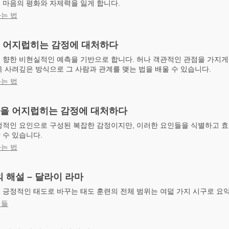
 마음의 평화와 자제력을 잃게 합니다.
는 법
을 어지럽히는 감정에 대처하다
 향한 비현실적인 예측을 기반으로 합니다. 허나 객관적인 관점을 가지게 
 사려깊은 방식으로 그 사람과 관계를 맺는 법을 배울 수 있습니다.
는 법
음을 어지럽히는 감정에 대처하다
정적인 요인으로 구성된 복잡한 감정이지만, 이러한 요인들을 식별하고 
 수 있습니다.
는 법
 해설 – 달라이 라마
 긍정적인 태도로 바꾸는 태도 훈련의 전체 범위는 여덟 가지 시구로 요
서들