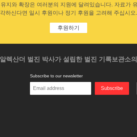
 유지와 확장은 여러분의 지원에 달려있습니다. 자료가 
각하신다면 일시 후원이나 정기 후원을 고려해 주십시오
후원하기
 알렉산더 벌진 박사가 설립한 벌진 기록보관소
Subscribe to our newsletter
Enter
Subscribe
your
email