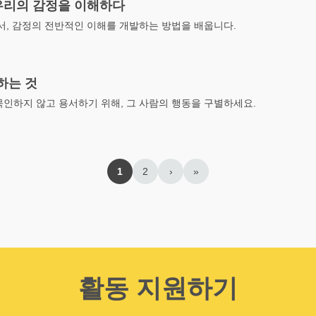
 우리의 감정을 이해하다
서, 감정의 전반적인 이해를 개발하는 방법을 배웁니다.
하는 것
묵인하지 않고 용서하기 위해, 그 사람의 행동을 구별하세요.
1
2
›
»
활동 지원하기