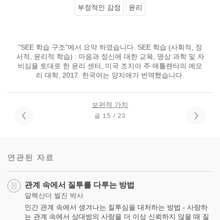
부정적인 감정
윤리
"SEE 학습 구조"에서 요약 하였습니다. SEE 학습 (사회적, 정
서적, 윤리적 학습) : 마음과 정신에 대한 교육, 명상 과학 및 자
비심을 토대로 한 윤리 센터, 미국 조지아 주 애틀랜타의 에모
리 대학, 2017. 한국어는 양지애가 번역했습니다.
보편적 가치
글 15 / 23
연관된 자료
관계 속에서 질투를 다루는 방법
알렉산더 벌진 박사
인간 관계 속에서 생겨나는 질투심을 대처하는 방법 - 사랑하
는 관계 속에서 상대방의 사랑을 더 이상 신뢰하지 않을 때 질