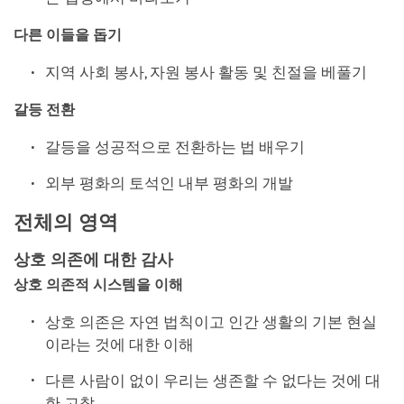
다른 이들을 돕기
지역 사회 봉사, 자원 봉사 활동 및 친절을 베풀기
갈등 전환
갈등을 성공적으로 전환하는 법 배우기
외부 평화의 토석인 내부 평화의 개발
전체의 영역
상호 의존에 대한 감사
상호 의존적 시스템을 이해
상호 의존은 자연 법칙이고 인간 생활의 기본 현실
이라는 것에 대한 이해
다른 사람이 없이 우리는 생존할 수 없다는 것에 대
한 고찰