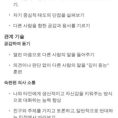
기.
자기 중심적 태도의 단점을 살펴보기
다른 사람을 향한 공감과 용서를 기르기
관계 기술
공감하며 듣기
열린 마음으로 다른 사람의 말을 들어주기
의견이나 판단 없이 다른 사람의 말을 “깊이 듣는”
훈련
숙련된 의사 소통
나와 타인에게 생산적이고 자신감을 키워주는 방식
으로 대화하는 능력 향상
친구와 주제를 가지고 토론하고, 일반적으로 반대하
는 입장에서 바라보기