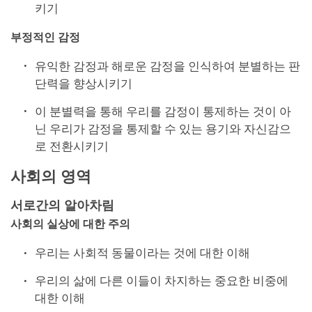
키기
부정적인 감정
유익한 감정과 해로운 감정을 인식하여 분별하는 판
단력을 향상시키기
이 분별력을 통해 우리를 감정이 통제하는 것이 아
닌 우리가 감정을 통제할 수 있는 용기와 자신감으
로 전환시키기
사회의 영역
서로간의 알아차림
사회의 실상에 대한 주의
우리는 사회적 동물이라는 것에 대한 이해
우리의 삶에 다른 이들이 차지하는 중요한 비중에
대한 이해