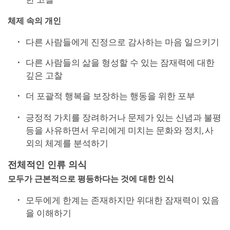
체제 속의 개인
다른 사람들에게 진정으로 감사하는 마음 일으키기
다른 사람들의 삶을 형성할 수 있는 잠재력에 대한
깊은 고찰
더 포괄적 행복을 보장하는 행동을 위한 포부
긍정적 가치를 장려하거나 문제가 있는 신념과 불평
등을 사유하면서 우리에게 미치는 문화와 정치, 사
외의 체계를 분석하기
전체적인 인류 의식
모두가 근본적으로 평등하다는 것에 대한 인식
모두에게 한계는 존재하지만 위대한 잠재력이 있음
을 이해하기