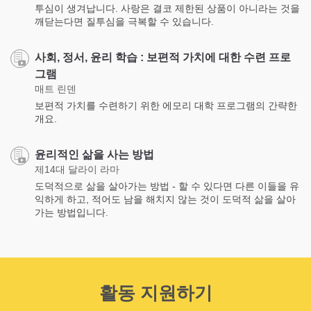
투심이 생겨납니다. 사랑은 결코 제한된 상품이 아니라는 것을
깨닫는다면 질투심을 극복할 수 있습니다.
사회, 정서, 윤리 학습 : 보편적 가치에 대한 수련 프로
그램
매트 린덴
보편적 가치를 수련하기 위한 에모리 대학 프로그램의 간략한
개요.
윤리적인 삶을 사는 방법
제14대 달라이 라마
도덕적으로 삶을 살아가는 방법 - 할 수 있다면 다른 이들을 유
익하게 하고, 적어도 남을 해치지 않는 것이 도덕적 삶을 살아
가는 방법입니다.
활동 지원하기