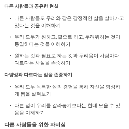
다른 사람들과 공유한 현
실
다른 사람들도 우리와 같은 감정적인 삶을 살아가고
있다는 것을 이해하기
우리 모두가 원하고, 필요로 하고, 두려워하는 것이
동일하다는 것을 이해하기
원하는 것과 필요로 하는 것과 두려움이 사람마다
다르다는 사실을 존중하기
다양성과 다르다는 점을 존중하기
우리 모두 독특한 삶의 경험을 통해 자신을 형성하
게 됨을 살펴보기
다른 점이 우리를 갈라놓기보다는 한데 모을 수 있
음을 이해하기
다른 사람들을 위한 자비심