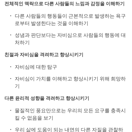
전체적인 맥락으로 다른 사람들의 느낌과 감정을 이해하기
다른 사람들의 행동들이 근본적으로 발생하는 욕구
로부터 발생한다는 것을 이해하기
성냄과 판단보다는 자비심으로 사람들의 행동에 대
처하기
친절과 자비심을 격려하고 향상시키기
자비심에 대한 탐구
자비심이 가치를 이해하고 향상시키기 위해 희망하
기
다른 윤리적 성향을 격려하고 향상시키기
물질적인 풍요만으로는 우리의 모든 요구를 충족시
킬 수 없음을 보기
우리 삶에 도움이 되는 내면의 다른 자질을 관찰하