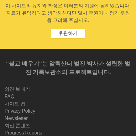
이 사이트의 유지와 확장은 여러분의 지원에 달려있습니다.
자료가 유익하다고 생각하신다면 일시 후원이나 정기 후원
을 고려해 주십시오.
후원하기
"불교 배우기"는 알렉산더 벌진 박사가 설립한 벌
진 기록보관소의 프로젝트입니다.
의견 보내기
FAQ
사이트 맵
Privacy Policy
Newsletter
최신 콘텐츠
Progress Reports