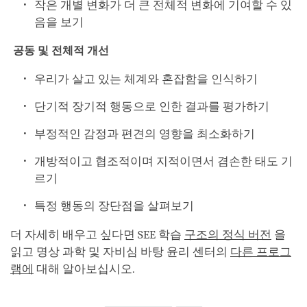
작은 개별 변화가 더 큰 전체적 변화에 기여할 수 있
음을 보기
공동 및 전체적 개선
우리가 살고 있는 체계와 혼잡함을 인식하기
단기적 장기적 행동으로 인한 결과를 평가하기
부정적인 감정과 편견의 영향을 최소화하기
개방적이고 협조적이며 지적이면서 겸손한 태도 기
르기
특정 행동의 장단점을 살펴보기
더 자세히 배우고 싶다면 SEE 학습
구조의 정식 버전
을
읽고 명상 과학 및 자비심 바탕 윤리 센터의
다른 프로그
램에
대해 알아보십시오.