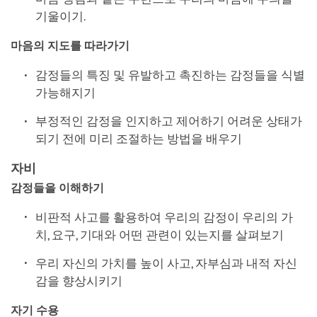
기울이기.
마음의 지도를 따라가기
감정들의 특징 및 유발하고 촉진하는 감정들을 식별
가능해지기
부정적인 감정을 인지하고 제어하기 어려운 상태가
되기 전에 미리 조절하는 방법을 배우기
자비
감정들을 이해하기
비판적 사고를 활용하여 우리의 감정이 우리의 가
치, 요구, 기대와 어떤 관련이 있는지를 살펴보기
우리 자신의 가치를 높이 사고, 자부심과 내적 자신
감을 향상시키기
자기 수용