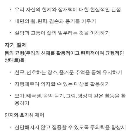
우리 자신의 한계와 잠재력에 대한 현실적인 관점
내면의 힘, 탄력, 겸손과 용기를 키우기
실망과 고통이 삶의 일부라는 것을 이해하기
자기 절제
몸의 균형
(
우리의 신체를 활동적이고 탄력적이며 균형적인
상태로
)
을
친구, 선호하는 장소, 즐거운 추억을 통해 유지하기
지탱해주며 의지할 수 있는 대상을 활용하기
요가, 태극권, 음악 듣기, 그림, 명상과 같은 활동을 활
용하기
인지와 호기심 제어
산만해지지 않고 집중할 수 있도록 주의력을 향상시