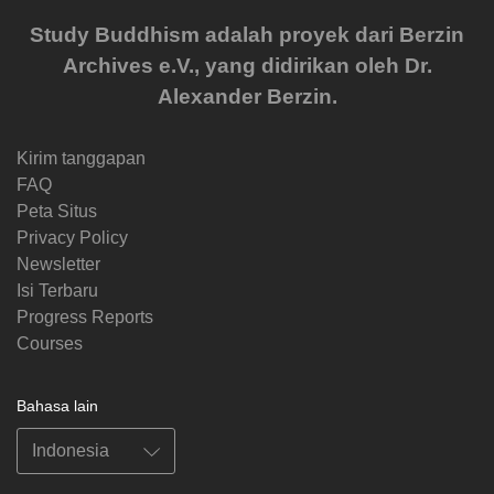
Study Buddhism adalah proyek dari Berzin
Archives e.V., yang didirikan oleh Dr.
Alexander Berzin.
Kirim tanggapan
FAQ
Peta Situs
Privacy Policy
Newsletter
Isi Terbaru
Progress Reports
Courses
Bahasa lain