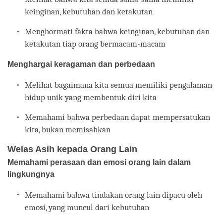
keinginan, kebutuhan dan ketakutan
Menghormati fakta bahwa keinginan, kebutuhan dan
ketakutan tiap orang bermacam-macam
Menghargai keragaman dan perbedaan
Melihat bagaimana kita semua memiliki pengalaman
hidup unik yang membentuk diri kita
Memahami bahwa perbedaan dapat mempersatukan
kita, bukan memisahkan
Welas Asih kepada Orang Lain
Memahami perasaan dan emosi orang lain dalam
lingkungnya
Memahami bahwa tindakan orang lain dipacu oleh
emosi, yang muncul dari kebutuhan