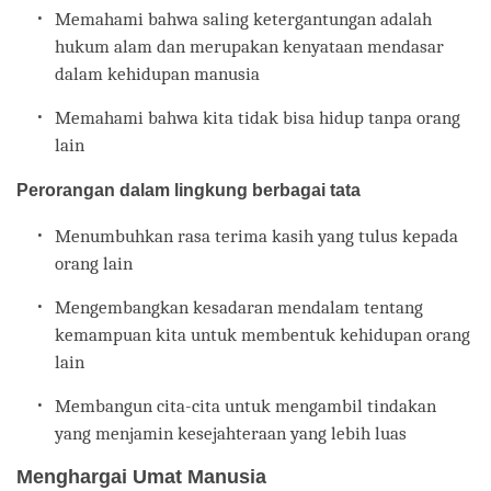
Memahami bahwa saling ketergantungan adalah
hukum alam dan merupakan kenyataan mendasar
dalam kehidupan manusia
Memahami bahwa kita tidak bisa hidup tanpa orang
lain
Perorangan dalam lingkung berbagai tata
Menumbuhkan rasa terima kasih yang tulus kepada
orang lain
Mengembangkan kesadaran mendalam tentang
kemampuan kita untuk membentuk kehidupan orang
lain
Membangun cita-cita untuk mengambil tindakan
yang menjamin kesejahteraan yang lebih luas
Menghargai Umat Manusia