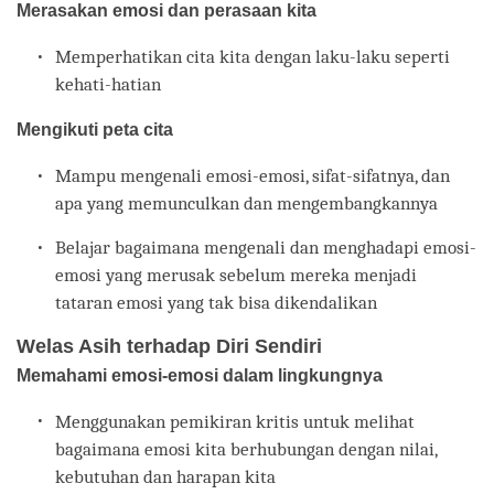
Merasakan emosi dan perasaan kita
Memperhatikan cita kita dengan laku-laku seperti
kehati-hatian
Mengikuti peta cita
Mampu mengenali emosi-emosi, sifat-sifatnya, dan
apa yang memunculkan dan mengembangkannya
Belajar bagaimana mengenali dan menghadapi emosi-
emosi yang merusak sebelum mereka menjadi
tataran emosi yang tak bisa dikendalikan
Welas Asih terhadap Diri Sendiri
Memahami emosi-emosi dalam lingkungnya
Menggunakan pemikiran kritis untuk melihat
bagaimana emosi kita berhubungan dengan nilai,
kebutuhan dan harapan kita