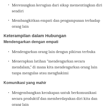
Merenungkan kerugian dari sikap mementingkan diri
sendiri
Membangkitkan empati dan pengampunan terhadap
orang lain
Keterampilan dalam Hubungan
Mendengarkan dengan empati
Mendengarkan orang lain dengan pikiran terbuka
Menerapkan latihan “mendengarkan secara
mendalam,” di mana kita mendengarkan orang lain
tanpa mengulas atau menghakimi
Komunikasi yang mahir
Mengembangkan kecakapan untuk berkomunikasi
secara produktif dan memberdayakan diri kita dan
orang lain