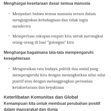
Menghargai kesetaraan dasar semua manusia
Menyadari bahwa semua manusia setara dalam
menginginkan kebahagiaan dan tidak ingin
menderita
Memperluas cakupan empati kita untuk merangkul
orang-orang di luar “golongan” kita
Menghargai bagaimana tata-tata mempengaruhi
kesejahteraan
Menguraikan tata budaya, politik dan sosial yang
mempengaruhi kita dengan meningkatkan nilai-nilai
positif atau dengan melanggengkan persoalan
ketaksetaraan dan keyakinan
Keterlibatan Komunitas dan Global
Kemampuan kita untuk membuat perubahan positif
dalam masyarakat dan dunia