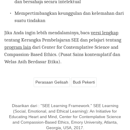
dan bersahaja secara intelektual
Mempertimbangkan keunggulan dan kelemahan dari
suatu tindakan
Jika Anda ingin lebih mendalaminya, baca
versi lengkap
tentang Kerangka Pembelajaran SEE dan pelajari tentang
program lain
dari Center for Contemplative Science and
Compassion-Based Ethics. (Pusat Sains kontemplatif dan
Welas Asih Berdasar Etika).
Perasaan Gelisah
Budi Pekerti
Disarikan dari : "SEE Learning Framework." SEE Learning
(Social, Emotional, and Ethical Learning): An Initiative for
Educating Heart and Mind, Center for Contemplative Science
and Compassion-Based Ethics, Emory University, Atlanta,
Georgia, USA, 2017.