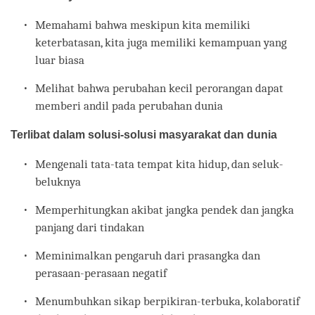
Memahami bahwa meskipun kita memiliki
keterbatasan, kita juga memiliki kemampuan yang
luar biasa
Melihat bahwa perubahan kecil perorangan dapat
memberi andil pada perubahan dunia
Terlibat dalam solusi-solusi masyarakat dan dunia
Mengenali tata-tata tempat kita hidup, dan seluk-
beluknya
Memperhitungkan akibat jangka pendek dan jangka
panjang dari tindakan
Meminimalkan pengaruh dari prasangka dan
perasaan-perasaan negatif
Menumbuhkan sikap berpikiran-terbuka, kolaboratif