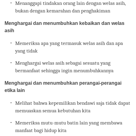
Menanggapi tindakan orang lain dengan welas asih,
bukan dengan kemarahan dan penghakiman
Menghargai dan menumbuhkan kebaikan dan welas
asih
Memeriksa apa yang termasuk welas asih dan apa
yang tidak
Menghargai welas asih sebagai sesuatu yang
bermanfaat sehingga ingin menumbuhkannya
Menghargai dan menumbuhkan perangai-perangai
etika lain
Melihat bahwa kepemilikan bendawi saja tidak dapat
memuaskan semua kebutuhan kita
Memeriksa mutu-mutu batin lain yang membawa
manfaat bagi hidup kita