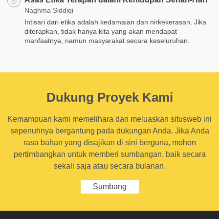
Naghma Siddiqi
Intisari dari etika adalah kedamaian dan nirkekerasan. Jika
diterapkan, tidak hanya kita yang akan mendapat
manfaatnya, namun masyarakat secara keseluruhan.
Dukung Proyek Kami
Kemampuan kami memelihara dan meluaskan situsweb ini
sepenuhnya bergantung pada dukungan Anda. Jika Anda
rasa bahan yang disajikan di sini berguna, mohon
pertimbangkan untuk memberi sumbangan, baik secara
sekali saja atau secara bulanan.
Sumbang