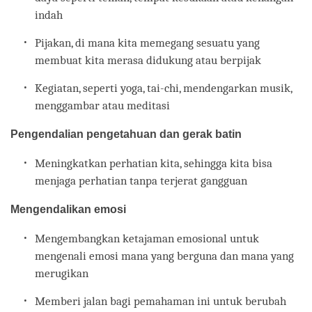
indah
Pijakan, di mana kita memegang sesuatu yang
membuat kita merasa didukung atau berpijak
Kegiatan, seperti yoga, tai-chi, mendengarkan musik,
menggambar atau meditasi
Pengendalian pengetahuan dan gerak batin
Meningkatkan perhatian kita, sehingga kita bisa
menjaga perhatian tanpa terjerat gangguan
Mengendalikan emosi
Mengembangkan ketajaman emosional untuk
mengenali emosi mana yang berguna dan mana yang
merugikan
Memberi jalan bagi pemahaman ini untuk berubah