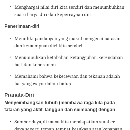
Menghargai nilai diri kita sendiri dan menumbuhkan
suatu harga diri dan kepercayaan diri
Penerimaan-diri
Memiliki pandangan yang makul mengenai batasan
dan kemampuan diri kita sendiri
Menumbuhkan ketabahan, ketangguhan, kerendahan
hati dan keberanian
Memahami bahwa kekecewaan dan tekanan adalah
hal yang wajar dalam hidup
Pranata-Diri
Menyeimbangkan tubuh (membawa raga kita pada
tataran yang aktif, tangguh dan seimbang) dengan
Sumber daya, di mana kita mendapatkan sumber
daya seperti teman, tempat kesukaan atau kenangan