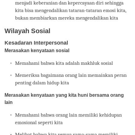
menjadi keberanian dan kepercayaan diri sehingga
kita bisa mengendalikan tataran-tataran emosi kita,
bukan membiarkan mereka mengendalikan kita
Wilayah Sosial
Kesadaran Interpersonal
Merasakan kenyataan sosial
Memahami bahwa kita adalah makhluk sosial
Memeriksa bagaimana orang lain memainkan peran
penting dalam hidup kita
Merasakan kenyataan yang kita huni bersama orang
lain
Memahami bahwa orang lain memiliki kehidupan
emosional seperti kita
Melihat bahwa kita semua sama-sama memiliki