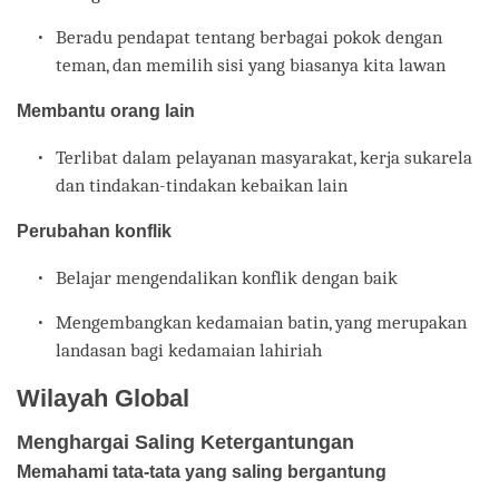
Beradu pendapat tentang berbagai pokok dengan
teman, dan memilih sisi yang biasanya kita lawan
Membantu orang lain
Terlibat dalam pelayanan masyarakat, kerja sukarela
dan tindakan-tindakan kebaikan lain
Perubahan konflik
Belajar mengendalikan konflik dengan baik
Mengembangkan kedamaian batin, yang merupakan
landasan bagi kedamaian lahiriah
Wilayah Global
Menghargai Saling Ketergantungan
Memahami tata-tata yang saling bergantung