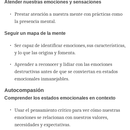
Atender nuestras emociones y sensaciones
Prestar atención a nuestra mente con prácticas como
la presencia mental.
Seguir un mapa de la mente
Ser capaz de identificar emociones, sus características,
y lo que las origina y fomenta.
Aprender a reconocer y lidiar con las emociones
destructivas antes de que se conviertan en estados
emocionales inmanejables.
Autocompasión
Comprender los estados emocionales en contexto
Usar el pensamiento crítico para ver cómo nuestras
emociones se relacionan con nuestros valores,
necesidades y expectativas.