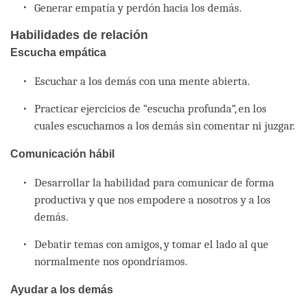
Generar empatía y perdón hacia los demás.
Habilidades de relación
Escucha empática
Escuchar a los demás con una mente abierta.
Practicar ejercicios de “escucha profunda”, en los
cuales escuchamos a los demás sin comentar ni juzgar.
Comunicación hábil
Desarrollar la habilidad para comunicar de forma
productiva y que nos empodere a nosotros y a los
demás.
Debatir temas con amigos, y tomar el lado al que
normalmente nos opondríamos.
Ayudar a los demás