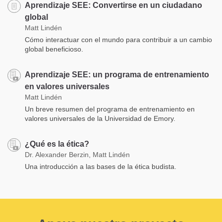
Aprendizaje SEE: Convertirse en un ciudadano
global
Matt Lindén
Cómo interactuar con el mundo para contribuir a un cambio
global beneficioso.
Aprendizaje SEE: un programa de entrenamiento
en valores universales
Matt Lindén
Un breve resumen del programa de entrenamiento en
valores universales de la Universidad de Emory.
¿Qué es la ética?
Dr. Alexander Berzin, Matt Lindén
Una introducción a las bases de la ética budista.