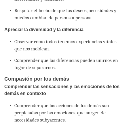
Respetar el hecho de que los deseos, necesidades y
miedos cambian de persona a persona.
Apreciar la diversidad y la diferencia
Observar cómo todos tenemos experiencias vitales
que nos moldean.
Comprender que las diferencias pueden unirnos en
lugar de separarnos.
Compasión por los demás
Comprender las sensaciones y las emociones de los
demás en contexto
Comprender que las acciones de los demás son
propiciadas por las emociones, que surgen de
necesidades subyacentes.