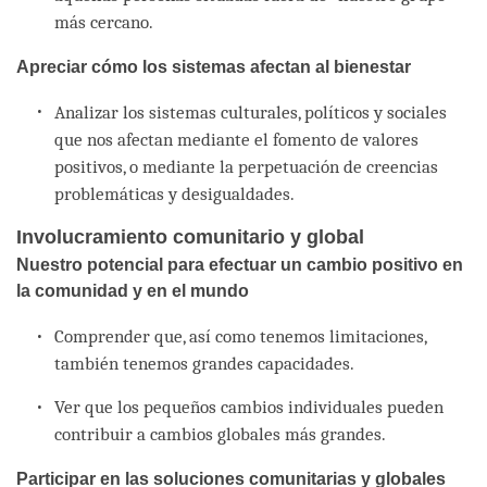
más cercano.
Apreciar cómo los sistemas afectan al bienestar
Analizar los sistemas culturales, políticos y sociales
que nos afectan mediante el fomento de valores
positivos, o mediante la perpetuación de creencias
problemáticas y desigualdades.
Involucramiento comunitario y global
Nuestro potencial para efectuar un cambio positivo en
la comunidad y en el mundo
Comprender que, así como tenemos limitaciones,
también tenemos grandes capacidades.
Ver que los pequeños cambios individuales pueden
contribuir a cambios globales más grandes.
Participar en las soluciones comunitarias y globales