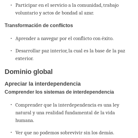
Participar en el servicio a la comunidad, trabajo
voluntario y actos de bondad al azar.
Transformación de conflictos
Aprender a navegar por el conflicto con éxito.
Desarrollar paz interior, la cual es la base de la paz
exterior.
Dominio global
Apreciar la interdependencia
Comprender los sistemas de interdependencia
Comprender que la interdependencia es una ley
natural y una realidad fundamental de la vida
humana.
Ver que no podemos sobrevivir sin los demás.