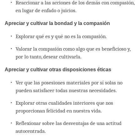
Reaccionar a las acciones de los demás con compasión,
en lugar de enfado o juicios.
Apreciar y cultivar la bondad y la compasión
Explorar qué es y qué no es la compasión.
Valorar la compasión como algo que es beneficioso y,
por lo tanto, desear cultivarla.
Apreciar y cultivar otras disposiciones éticas
Ver que las posesiones materiales por sí solas no
pueden satisfacer todas nuestras necesidades.
Explorar otras cualidades interiores que nos
proporcionan felicidad en nuestra vida.
Reflexionar sobre las desventajas de una actitud
autocentrada.