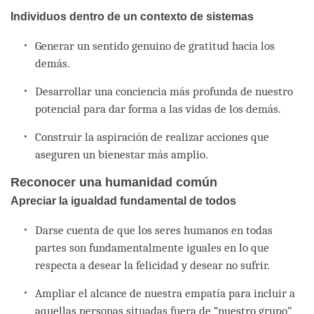
Individuos dentro de un contexto de sistemas
Generar un sentido genuino de gratitud hacia los
demás.
Desarrollar una conciencia más profunda de nuestro
potencial para dar forma a las vidas de los demás.
Construir la aspiración de realizar acciones que
aseguren un bienestar más amplio.
Reconocer una humanidad común
Apreciar la igualdad fundamental de todos
Darse cuenta de que los seres humanos en todas
partes son fundamentalmente iguales en lo que
respecta a desear la felicidad y desear no sufrir.
Ampliar el alcance de nuestra empatía para incluir a
aquellas personas situadas fuera de “nuestro grupo”