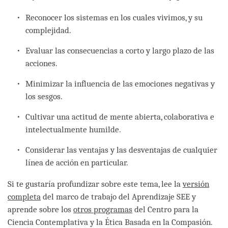
Reconocer los sistemas en los cuales vivimos, y su
complejidad.
Evaluar las consecuencias a corto y largo plazo de las
acciones.
Minimizar la influencia de las emociones negativas y
los sesgos.
Cultivar una actitud de mente abierta, colaborativa e
intelectualmente humilde.
Considerar las ventajas y las desventajas de cualquier
línea de acción en particular.
Si te gustaría profundizar sobre este tema, lee la
versión
completa
del marco de trabajo del Aprendizaje SEE y
aprende sobre los
otros programas
del Centro para la
Ciencia Contemplativa y la Ética Basada en la Compasión.