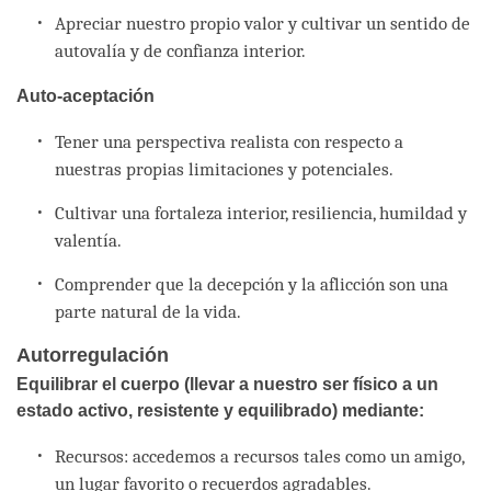
Apreciar nuestro propio valor y cultivar un sentido de
autovalía y de confianza interior.
Auto-aceptación
Tener una perspectiva realista con respecto a
nuestras propias limitaciones y potenciales.
Cultivar una fortaleza interior, resiliencia, humildad y
valentía.
Comprender que la decepción y la aflicción son una
parte natural de la vida.
Autorregulación
Equilibrar el cuerpo (llevar a nuestro ser físico a un
estado activo, resistente y equilibrado) mediante:
Recursos: accedemos a recursos tales como un amigo,
un lugar favorito o recuerdos agradables.