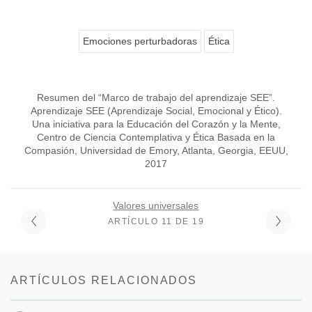
Emociones perturbadoras
Ética
Resumen del “Marco de trabajo del aprendizaje SEE”.
Aprendizaje SEE (Aprendizaje Social, Emocional y Ético).
Una iniciativa para la Educación del Corazón y la Mente,
Centro de Ciencia Contemplativa y Ética Basada en la
Compasión, Universidad de Emory, Atlanta, Georgia, EEUU,
2017
Valores universales
ARTÍCULO 11 DE 19
ARTÍCULOS RELACIONADOS