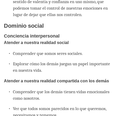
sentido de valentía y confianza en uno mismo, que
podemos tomar el control de nuestras emociones en
lugar de dejar que ellas nos controlen.
Dominio social
Conciencia interpersonal
Atender a nuestra realidad social
Comprender que somos seres sociales.
Explorar cómo los demás juegan un papel importante
en nuestra vida.
Atender a nuestra realidad compartida con los demás
Comprender que los demás tienen vidas emocionales
como nosotros.
Ver que todos somos parecidos en lo que queremos,
necesitamos y tememos.