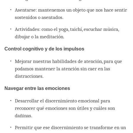
Asentarse: mantenemos un objeto que nos hace sentir
sostenidos o asentados.
Actividades: como el yoga, taichí, escuchar música,
dibujar o la meditación.
Control cognitivo y de los impulsos
Mejorar nuestras habilidades de atención, para que
podamos mantener la atención sin caer en las
distracciones.
Navegar entre las emociones
Desarrollar el discernimiento emocional para
reconocer qué emociones son útiles y cuáles son
dañinas.
Permitir que ese discernimiento se transforme en un