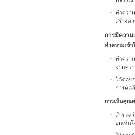
พิจารณา
ทำความเ
สร้างคว
การมีความเห
ทำความเข้าใ
ทำความเ
จากความจ
โต้ตอบก
การตัดส
การเห็นคุณค
สำรวจว
อกเห็นใ