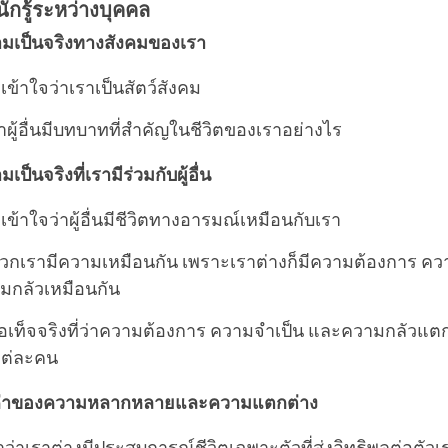
กรู้ระหว่างบุคคล
มเป็นจริงทางสังคมของเรา
ข้าใจว่าเราเป็นสัตว์สังคม
าผู้อื่นมีบทบาทที่สำคัญในชีวิตของเราอย่างไร
ป็นจริงที่เรามีร่วมกับผู้อื่น
ข้าใจว่าผู้อื่นมีชีวิตทางอารมณ์เหมือนกับเรา
วกเรามีความเหมือนกัน เพราะเราต่างก็มีความต้องการ คว
กลัวเหมือนกัน
อเท็จจริงที่ว่าความต้องการ ความจำเป็น และความกลัวแตก
แต่ละคน
ค่าของความหลากหลายและความแตกต่าง