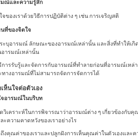
มณ์และความรู้สึก
ใจของเราด้วยวิธีการปฏิบัติต่าง ๆ เช่น การเจริญสติ
นที่ของจิตใจ
ะบุอารมณ์ ลักษณะของอารมณ์เหล่านั้น และสิ่งที่ทำให้เก
นอารมณ์เหล่านั้น
วิธีการรับรู้และจัดการกับอารมณ์ที่ทำลายก่อนที่อารมณ์เหล่
ะทางอารมณ์ที่ไม่สามารถจัดการจัดการได้
กเห็นใจต่อตัวเอง
ใจอารมณ์ในบริบท
ิดวิเคราะห์ในการพิจารณาว่าอารมณ์ต่าง ๆ เกี่ยวข้องกับคุ
และความคาดหวังของเราอย่างไร
ถึงคุณค่าของเราและปลูกฝังการเห็นคุณค่าในตัวเองและค