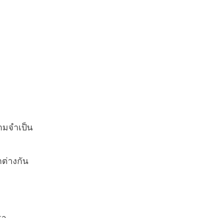
ามจำเป็น
ต่างกัน