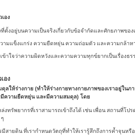
วเอง
ที่ตั้งอยู่บนความเป็นจริงเกี่ยวกับข้อจำกัดและศักยภาพของ
ความแข็งแกร่ง ความยืดหยุ่น ความถ่อมตัว และความกล้
ข้าใจว่าความผิดหวังและความความทุกข์ยากเป็นเรื่องธ
วเอง
ดุลให้ร่างกาย (ทำให้ร่างกายทางกายภาพของเราอยู่ในภาว
น มีความยืดหยุ่น และมีความสมดุล) โดย
ล่งทรัพยากรที่เราสามารถเข้าถึงได้ เช่น เพื่อน สถานที่โป
 ๆ
มีสายดิน ที่เรากำหนดวัตถุที่ทำให้เรารู้สึกถึงการค้ำจุนหร