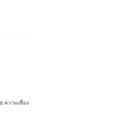
ธ ความเซื่อง