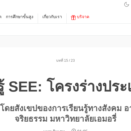
ต
การศึกษาขั้นสูง
เกี่ยวกับเรา
บริจาค
บทที่ 15 / 23
รู้ SEE: โครงร่างประ
โดยสังเขปของการเรียนรู้ทางสังคม 
จริยธรรม มหาวิทยาลัยเอมอรี่