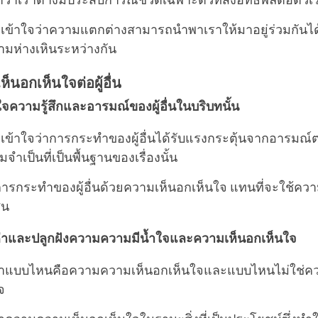
ว่าเราต่างมีประสบการณ์ชีวิตเฉพาะตัวที่ส่งอิทธิพลต่อตัวเ
ข้าใจว่าความแตกต่างสามารถนำพาเราให้มาอยู่ร่วมกันได
ามห่างเหินระหว่างกัน
็นอกเห็นใจต่อผู้อื่น
จความรู้สึกและอารมณ์ของผู้อื่นในบริบทนั้น
ข้าใจว่าการกระทำของผู้อื่นได้รับแรงกระตุ้นจากอารมณ์ต่าง
ำเป็นที่เป็นพื้นฐานของเรื่องนั้น
ารกระทำของผู้อื่นด้วยความเห็นอกเห็นใจ แทนที่จะใช้ค
ิน
่าและปลูกฝังความความมีน้ำใจและความเห็นอกเห็นใจ
่าแบบไหนคือความความเห็นอกเห็นใจและแบบไหนไม่ใช่ค
จ