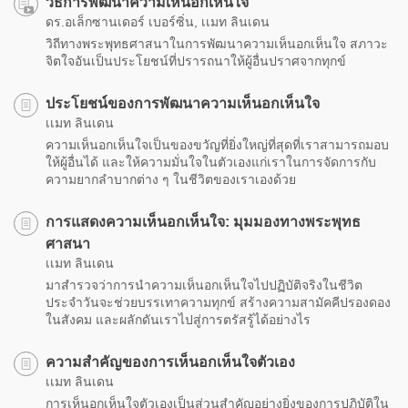
วิธีการพัฒนาความเห็นอกเห็นใจ
ดร.อเล็กซานเดอร์ เบอร์ซิ่น, เเมท ลินเดน
วิถีทางพระพุทธศาสนาในการพัฒนาความเห็นอกเห็นใจ สภาวะ
จิตใจอันเป็นประโยชน์ที่ปรารถนาให้ผู้อื่นปราศจากทุกข์
ประโยชน์ของการพัฒนาความเห็นอกเห็นใจ
เเมท ลินเดน
ความเห็นอกเห็นใจเป็นของขวัญที่ยิ่งใหญ่ที่สุดที่เราสามารถมอบ
ให้ผู้อื่นได้ และให้ความมั่นใจในตัวเองแก่เราในการจัดการกับ
ความยากลำบากต่าง ๆ ในชีวิตของเราเองด้วย
การแสดงความเห็นอกเห็นใจ: มุมมองทางพระพุทธ
ศาสนา
เเมท ลินเดน
มาสำรวจว่าการนำความเห็นอกเห็นใจไปปฏิบัติจริงในชีวิต
ประจำวันจะช่วยบรรเทาความทุกข์ สร้างความสามัคคีปรองดอง
ในสังคม และผลักดันเราไปสู่การตรัสรู้ได้อย่างไร
ความสำคัญของการเห็นอกเห็นใจตัวเอง
เเมท ลินเดน
การเห็นอกเห็นใจตัวเองเป็นส่วนสำคัญอย่างยิ่งของการปฏิบัติใน