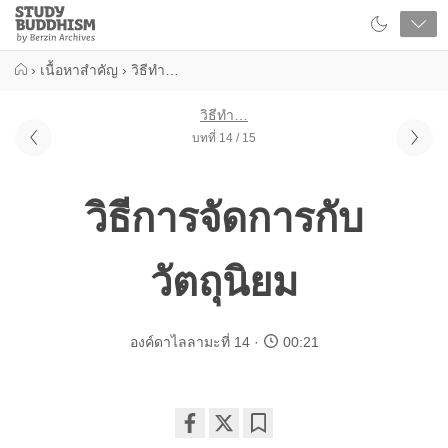
Close
Study
Buddhism
Home
›
เนื้อหาสำคัญ
›
วิธีทำ…
วิธีทำ…
บทที่ 14 / 15
วิธีการจัดการกับ
วัตถุนิยม
องค์ดาไลลามะที่ 14
00:21