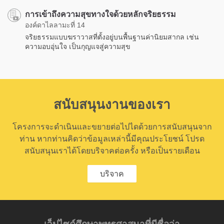
การเข้าถึงความสุขทางใจด้วยหลักจริยธรรม
องค์ดาไลลามะที่ 14
จริยธรรมแบบฆราวาสที่ตั้งอยู่บนพื้นฐานค่านิยมสากล เช่น
ความอบอุ่นใจ เป็นกุญแจสู่ความสุข
สนับสนุนงานของเรา
โครงการจะดำเนินและขยายต่อไปไดด้วยการสนับสนุนจาก
ท่าน หากท่านคิดว่าข้อมูลเหล่านี้มีคุณประโยชน์ โปรด
สนับสนุนเราได้โดยบริจาคต่อครั้ง หรือเป็นรายเดือน
บริจาค