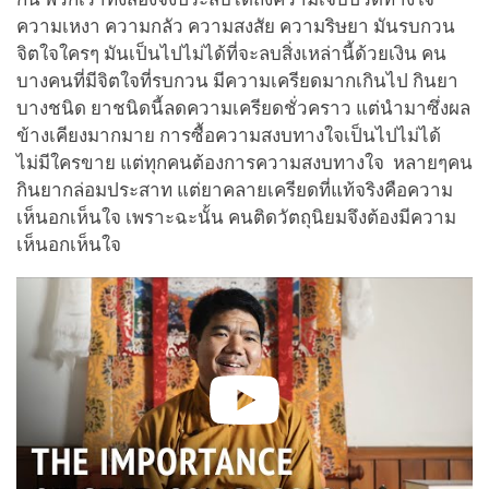
ความเหงา ความกลัว ความสงสัย ความริษยา มันรบกวน
จิตใจใครๆ มันเป็นไปไม่ได้ที่จะลบสิ่งเหล่านี้ด้วยเงิน คน
บางคนที่มีจิตใจที่รบกวน มีความเครียดมากเกินไป กินยา
บางชนิด ยาชนิดนี้ลดความเครียดชั่วคราว แต่นำมาซึ่งผล
ข้างเคียงมากมาย การซื้อความสงบทางใจเป็นไปไม่ได้
ไม่มีใครขาย แต่ทุกคนต้องการความสงบทางใจ หลายๆคน
กินยากล่อมประสาท แต่ยาคลายเครียดที่แท้จริงคือความ
เห็นอกเห็นใจ เพราะฉะนั้น คนติดวัตถุนิยมจึงต้องมีความ
เห็นอกเห็นใจ