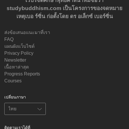
เว็ปไซด์ศึกษาพุทธศาสนาที่มีชื่อว่า
studybuddhism.com เป็นโครงการของจดหมาย
เหตุเบอ ร์ซิ่น ก่อตั้งโดย ดร อเล็กซ์ เบอร์ซิ่น
ส่งข้อเสนอแนะมาที่เรา
FAQ
แผนผังแว็บไซด์
Privacy Policy
Newsletter
เนื้อหาล่าสุด
Progress Reports
Courses
เปลี่ยนภาษา
ติดตามเราได้ที่