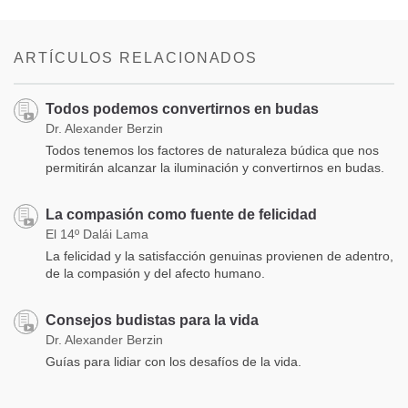
ARTÍCULOS RELACIONADOS
Todos podemos convertirnos en budas
Dr. Alexander Berzin
Todos tenemos los factores de naturaleza búdica que nos
permitirán alcanzar la iluminación y convertirnos en budas.
La compasión como fuente de felicidad
El 14º Dalái Lama
La felicidad y la satisfacción genuinas provienen de adentro,
de la compasión y del afecto humano.
Consejos budistas para la vida
Dr. Alexander Berzin
Guías para lidiar con los desafíos de la vida.