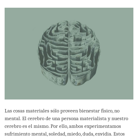
facebook
Las cosas materiales sólo proveen bienestar físico, no
mental. El cerebro de una persona materialista y nuestro
cerebro es el mismo. Por ello, ambos experimentamos
sufrimiento mental, soledad, miedo, duda, envidia. Estos