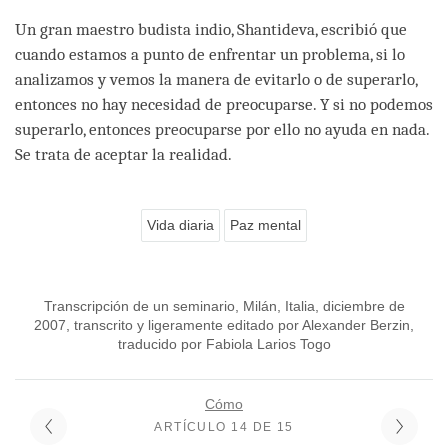
Un gran maestro budista indio, Shantideva, escribió que
cuando estamos a punto de enfrentar un problema, si lo
analizamos y vemos la manera de evitarlo o de superarlo,
entonces no hay necesidad de preocuparse. Y si no podemos
superarlo, entonces preocuparse por ello no ayuda en nada.
Se trata de aceptar la realidad.
Vida diaria
Paz mental
Transcripción de un seminario, Milán, Italia, diciembre de
2007, transcrito y ligeramente editado por Alexander Berzin,
traducido por Fabiola Larios Togo
Cómo
ARTÍCULO 14 DE 15