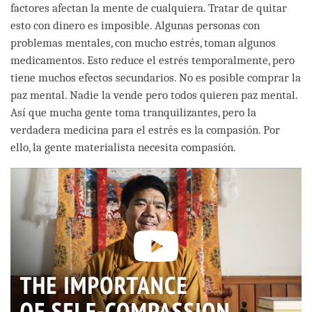
factores afectan la mente de cualquiera. Tratar de quitar
esto con dinero es imposible. Algunas personas con
problemas mentales, con mucho estrés, toman algunos
medicamentos. Esto reduce el estrés temporalmente, pero
tiene muchos efectos secundarios. No es posible comprar la
paz mental. Nadie la vende pero todos quieren paz mental.
Así que mucha gente toma tranquilizantes, pero la
verdadera medicina para el estrés es la compasión. Por
ello, la gente materialista necesita compasión.