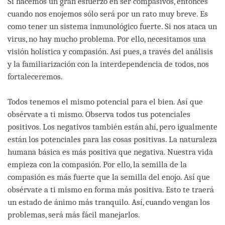
Si hacemos un gran esfuerzo en ser compasivos, entonces
cuando nos enojemos sólo será por un rato muy breve. Es
como tener un sistema inmunológico fuerte. Si nos ataca un
virus, no hay mucho problema. Por ello, necesitamos una
visión holística y compasión. Así pues, a través del análisis
y la familiarización con la interdependencia de todos, nos
fortaleceremos.
Todos tenemos el mismo potencial para el bien. Así que
obsérvate a ti mismo. Observa todos tus potenciales
positivos. Los negativos también están ahí, pero igualmente
están los potenciales para las cosas positivas. La naturaleza
humana básica es más positiva que negativa. Nuestra vida
empieza con la compasión. Por ello, la semilla de la
compasión es más fuerte que la semilla del enojo. Así que
obsérvate a ti mismo en forma más positiva. Esto te traerá
un estado de ánimo más tranquilo. Así, cuando vengan los
problemas, será más fácil manejarlos.