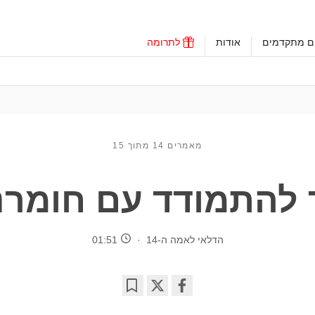
ים מתקדמים
אודות
לתרומה
מאמרים 14 מתוך 15
 להתמודד עם חומרנ
הדלאי לאמה ה-14
01:51
Bookmark
Share