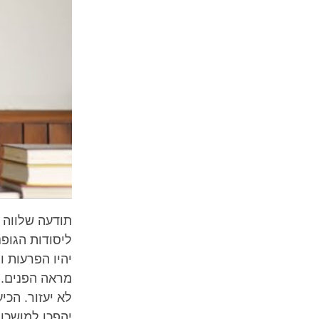
תודעה שלווה 
ליסודות הגופנ
יהיו הפרעות ו
מראה הפנים. 
לא יעזור. הכי
יהפכו למושכות